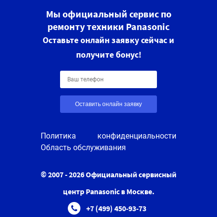
Мы официальный сервис по
ремонту техники Panasonic
Оставьте онлайн заявку сейчас и
получите бонус!
Оставить онлайн заявку
Политика конфиденциальности
Область обслуживания
© 2007 - 2026 Официальный сервисный
центр Panasonic в Москве.
+7 (499) 450-93-73