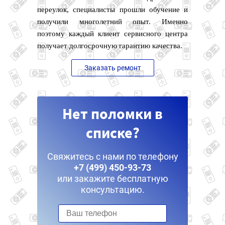
переулок, специалисты прошли обучение и
получили многолетний опыт. Именно
поэтому каждый клиент сервисного центра
получает долгосрочную гарантию качества.
Заказать ремонт
Нет поломки в
списке?
Свяжитесь с нами по телефону
+7 (499) 450-93-73
или закажите бесплатную
консультацию.