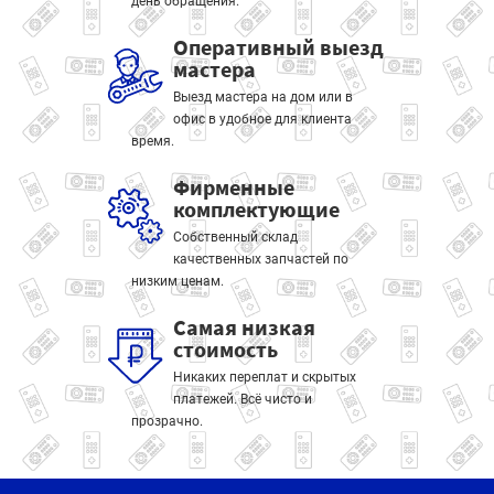
день обращения.
Оперативный выезд
мастера
Выезд мастера на дом или в
офис в удобное для клиента
время.
Фирменные
комплектующие
Собственный склад
качественных запчастей по
низким ценам.
Самая низкая
стоимость
Никаких переплат и скрытых
платежей. Всё чисто и
прозрачно.