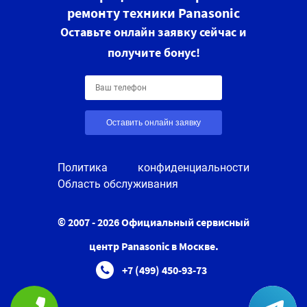
ремонту техники Panasonic
Оставьте онлайн заявку сейчас и
получите бонус!
Оставить онлайн заявку
Политика конфиденциальности
Область обслуживания
© 2007 - 2026 Официальный сервисный
центр Panasonic в Москве.
+7 (499) 450-93-73