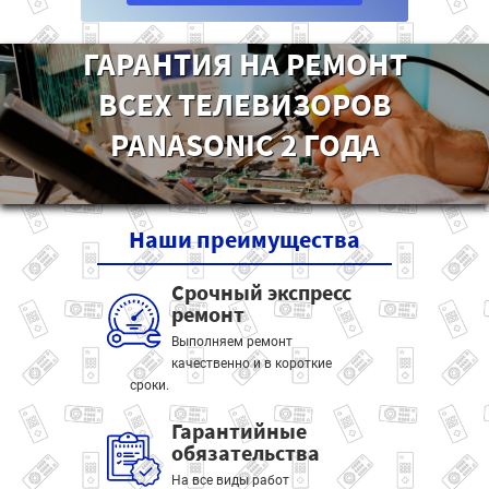
ГАРАНТИЯ НА РЕМОНТ
ВСЕХ ТЕЛЕВИЗОРОВ
PANASONIC 2 ГОДА
Наши
преимущества
Срочный экспресс
ремонт
Выполняем ремонт
качественно и в короткие
сроки.
Гарантийные
обязательства
На все виды работ