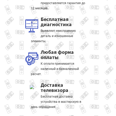
предоставляется гарантия до
12 месяцев.
Бесплатная
диагностика
Выявляет неисправную
деталь и изношенные
элементы.
Любая форма
оплаты
К оплате принимается
наличный и безналичный
расчет.
Доставка
телевизора
Бесплатная доставка
устройства в мастерскую в
день обращения.