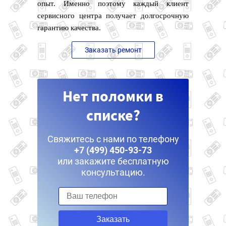
опыт. Именно поэтому каждый клиент
сервисного центра получает долгосрочную
гарантию качества.
Заказать ремонт
Нет поломки в
списке?
Свяжитесь с нами по телефону
+7 (499) 450-93-73
или закажите бесплатную
консультацию.
Заказать