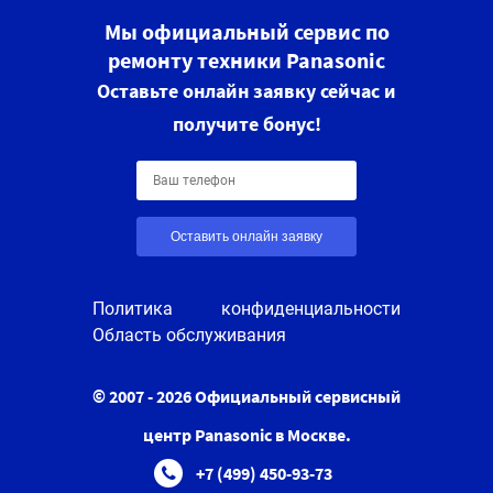
Мы официальный сервис по
ремонту техники Panasonic
Оставьте онлайн заявку сейчас и
получите бонус!
Оставить онлайн заявку
Политика конфиденциальности
Область обслуживания
© 2007 - 2026 Официальный сервисный
центр Panasonic в Москве.
+7 (499) 450-93-73