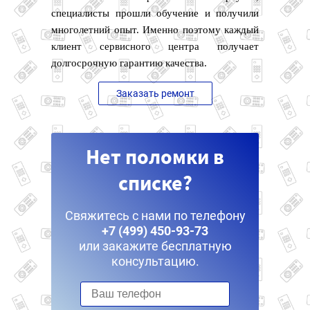
специалисты прошли обучение и получили
многолетний опыт. Именно поэтому каждый
клиент сервисного центра получает
долгосрочную гарантию качества.
Заказать ремонт
Нет поломки в
списке?
Свяжитесь с нами по телефону
+7 (499) 450-93-73
или закажите бесплатную
консультацию.