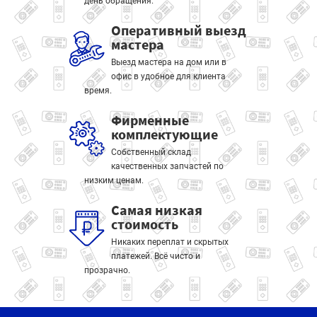
день обращения.
Оперативный выезд
мастера
Выезд мастера на дом или в
офис в удобное для клиента
время.
Фирменные
комплектующие
Собственный склад
качественных запчастей по
низким ценам.
Самая низкая
стоимость
Никаких переплат и скрытых
платежей. Всё чисто и
прозрачно.