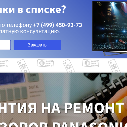
ки в списке?
по телефону
+7 (499) 450-93-73
латную консультацию.
Заказать
НТИЯ НА РЕМОНТ