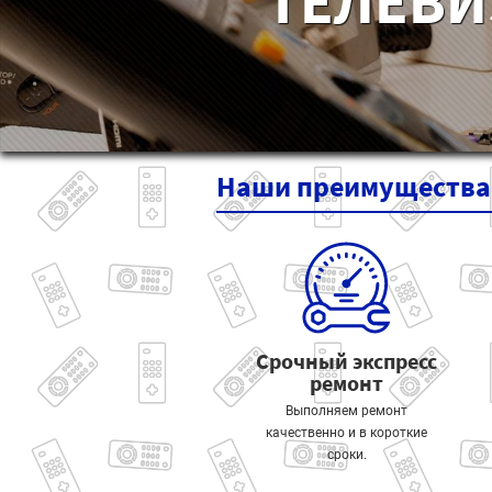
ТЕЛЕВИ
Наши
преимущества
Срочный экспресс
ремонт
Выполняем ремонт
качественно и в короткие
сроки.