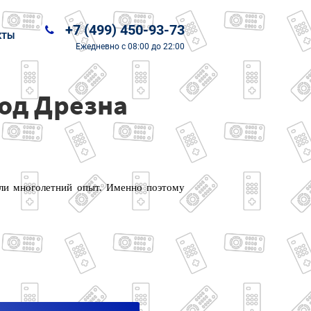
+7 (499) 450-93-73
КТЫ
Ежедневно
с 08:00 до 22:00
род Дрезна
или многолетний опыт. Именно поэтому