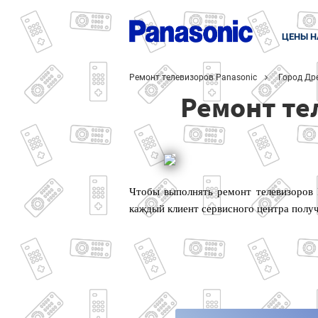
ЦЕНЫ Н
Ремонт телевизоров Panasonic
Город Др
Ремонт те
Чтобы выполнять ремонт телевизоров 
каждый клиент сервисного центра полу