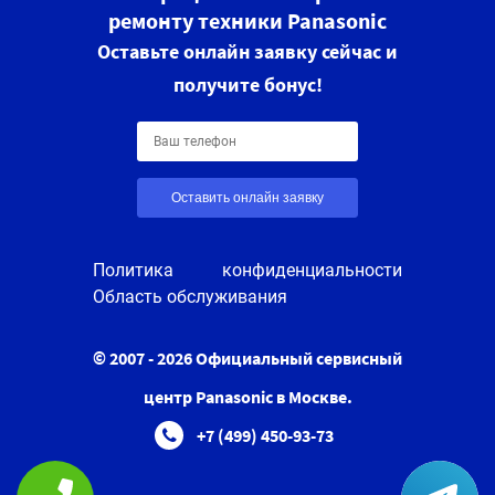
ремонту техники Panasonic
Оставьте онлайн заявку сейчас и
получите бонус!
Оставить онлайн заявку
Политика конфиденциальности
Область обслуживания
© 2007 - 2026 Официальный сервисный
центр Panasonic в Москве.
+7 (499) 450-93-73