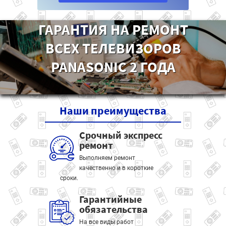
ГАРАНТИЯ НА РЕМОНТ
ВСЕХ ТЕЛЕВИЗОРОВ
PANASONIC 2 ГОДА
Наши
преимущества
Срочный экспресс
ремонт
Выполняем ремонт
качественно и в короткие
сроки.
Гарантийные
обязательства
На все виды работ