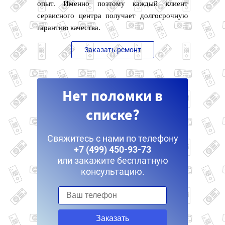
опыт. Именно поэтому каждый клиент
сервисного центра получает долгосрочную
гарантию качества.
Заказать ремонт
Нет поломки в
списке?
Свяжитесь с нами по телефону
+7 (499) 450-93-73
или закажите бесплатную
консультацию.
Заказать