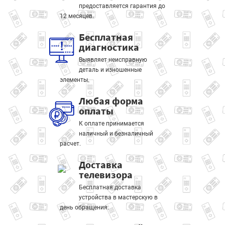
предоставляется гарантия до
12 месяцев.
Бесплатная
диагностика
Выявляет неисправную
деталь и изношенные
элементы.
Любая форма
оплаты
К оплате принимается
наличный и безналичный
расчет.
Доставка
телевизора
Бесплатная доставка
устройства в мастерскую в
день обращения.