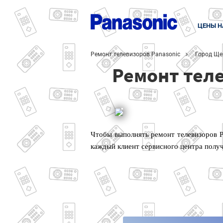
ЦЕНЫ Н
Ремонт телевизоров Panasonic
Город Ще
Ремонт тел
Чтобы выполнять ремонт телевизоров 
каждый клиент сервисного центра полу