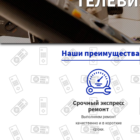
ТЕЛЕВИ
Наши
преимущества
Срочный экспресс
ремонт
Выполняем ремонт
качественно и в короткие
сроки.