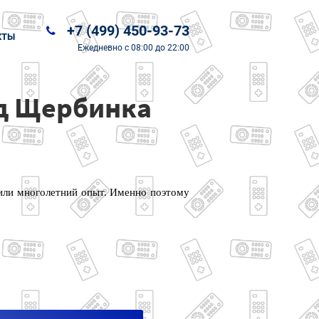
+7 (499) 450-93-73
КТЫ
Ежедневно
с 08:00 до 22:00
од Щербинка
или многолетний опыт. Именно поэтому