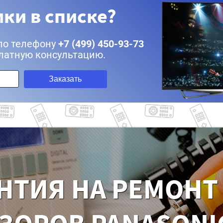
ки в списке?
по телефону
+7 (499) 450-93-73
латную консультацию.
Заказать
НТИЯ НА РЕМОНТ