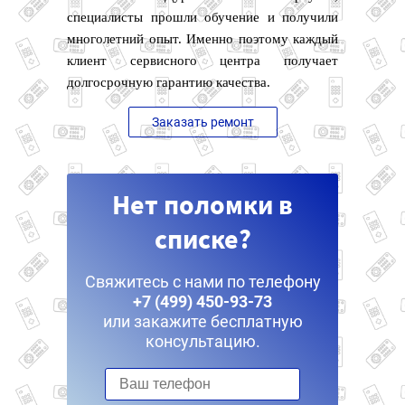
специалисты прошли обучение и получили
многолетний опыт. Именно поэтому каждый
клиент сервисного центра получает
долгосрочную гарантию качества.
Заказать ремонт
Нет поломки в
списке?
Свяжитесь с нами по телефону
+7 (499) 450-93-73
или закажите бесплатную
консультацию.