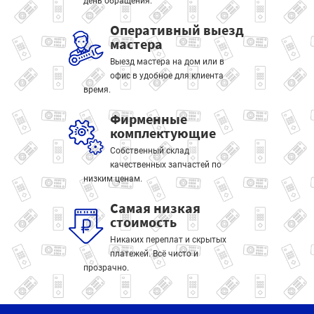
день обращения.
Оперативный выезд
мастера
Выезд мастера на дом или в
офис в удобное для клиента
время.
Фирменные
комплектующие
Собственный склад
качественных запчастей по
низким ценам.
Самая низкая
стоимость
Никаких переплат и скрытых
платежей. Всё чисто и
прозрачно.