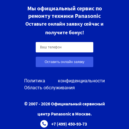
Мы официальный сервис по
ремонту техники Panasonic
Оставьте онлайн заявку сейчас и
получите бонус!
Оставить онлайн заявку
Политика конфиденциальности
Область обслуживания
© 2007 - 2026 Официальный сервисный
центр Panasonic в Москве.
+7 (499) 450-93-73