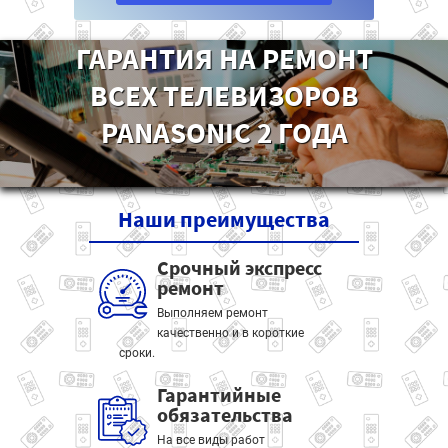
ГАРАНТИЯ НА РЕМОНТ
ВСЕХ ТЕЛЕВИЗОРОВ
PANASONIC 2 ГОДА
Наши
преимущества
Срочный экспресс
ремонт
Выполняем ремонт
качественно и в короткие
сроки.
Гарантийные
обязательства
На все виды работ