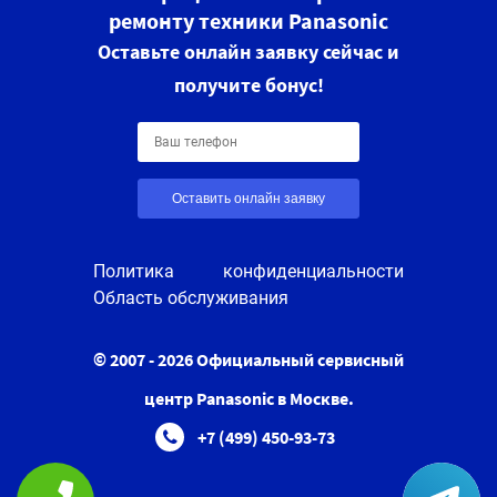
ремонту техники Panasonic
Оставьте онлайн заявку сейчас и
получите бонус!
Оставить онлайн заявку
Политика конфиденциальности
Область обслуживания
© 2007 - 2026 Официальный сервисный
центр Panasonic в Москве.
+7 (499) 450-93-73