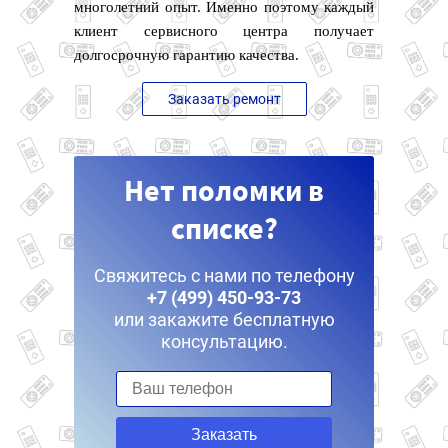
многолетний опыт. Именно поэтому каждый
клиент сервисного центра получает
долгосрочную гарантию качества.
Заказать ремонт
Нет поломки в
списке?
Свяжитесь с нами по телефону
+7 (499) 450-93-73
или закажите бесплатную
консультацию.
Заказать