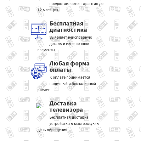
предоставляется гарантия до
12 месяцев.
Бесплатная
диагностика
Выявляет неисправную
деталь и изношенные
элементы.
Любая форма
оплаты
К оплате принимается
наличный и безналичный
расчет.
Доставка
телевизора
Бесплатная доставка
устройства в мастерскую в
день обращения.