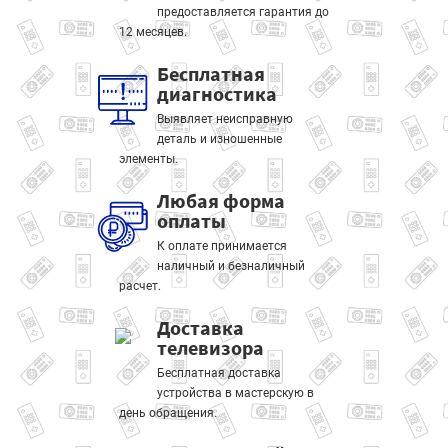
предоставляется гарантия до
12 месяцев.
Бесплатная
диагностика
Выявляет неисправную
деталь и изношенные
элементы.
Любая форма
оплаты
К оплате принимается
наличный и безналичный
расчет.
Доставка
телевизора
Бесплатная доставка
устройства в мастерскую в
день обращения.