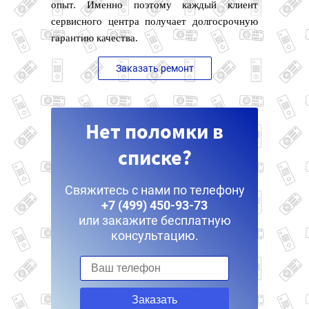
опыт. Именно поэтому каждый клиент
сервисного центра получает долгосрочную
гарантию качества.
Заказать ремонт
Нет поломки в
списке?
Свяжитесь с нами по телефону
+7 (499) 450-93-73
или закажите бесплатную
консультацию.
Заказать