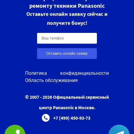
ремонту техники Panasonic
Оставьте онлайн заявку сейчас и
получите бонус!
Оставить онлайн заявку
Политика конфиденциальности
Область обслуживания
© 2007 - 2026 Официальный сервисный
центр Panasonic в Москве.
+7 (499) 450-93-73