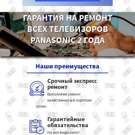
ГАРАНТИЯ НА РЕМОНТ
ВСЕХ ТЕЛЕВИЗОРОВ
PANASONIC 2 ГОДА
Наши
преимущества
Срочный экспресс
ремонт
Выполняем ремонт
качественно и в короткие
сроки.
Гарантийные
обязательства
На все виды работ