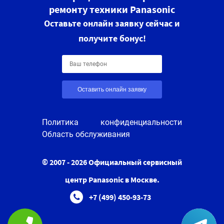
ремонту техники Panasonic
Оставьте онлайн заявку сейчас и
получите бонус!
Оставить онлайн заявку
Политика конфиденциальности
Область обслуживания
© 2007 - 2026 Официальный сервисный
центр Panasonic в Москве.
+7 (499) 450-93-73