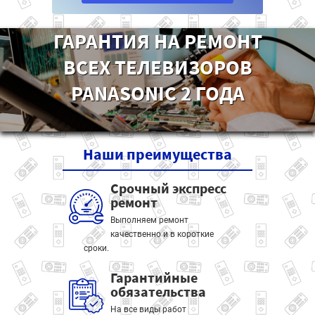
ГАРАНТИЯ НА РЕМОНТ
ВСЕХ ТЕЛЕВИЗОРОВ
PANASONIC 2 ГОДА
Наши
преимущества
Срочный экспресс
ремонт
Выполняем ремонт
качественно и в короткие
сроки.
Гарантийные
обязательства
На все виды работ