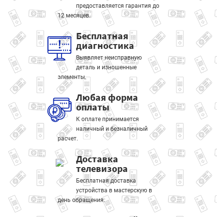
предоставляется гарантия до
12 месяцев.
Бесплатная
диагностика
Выявляет неисправную
деталь и изношенные
элементы.
Любая форма
оплаты
К оплате принимается
наличный и безналичный
расчет.
Доставка
телевизора
Бесплатная доставка
устройства в мастерскую в
день обращения.