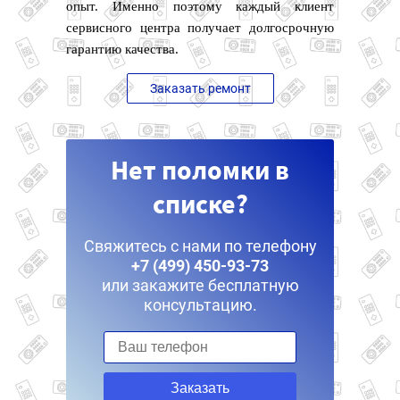
опыт. Именно поэтому каждый клиент
сервисного центра получает долгосрочную
гарантию качества.
Заказать ремонт
Нет поломки в
списке?
Свяжитесь с нами по телефону
+7 (499) 450-93-73
или закажите бесплатную
консультацию.
Заказать