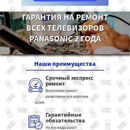
ГАРАНТИЯ НА РЕМОНТ
ВСЕХ ТЕЛЕВИЗОРОВ
PANASONIC 2 ГОДА
Наши
преимущества
Срочный экспресс
ремонт
Выполняем ремонт
качественно и в короткие
сроки.
Гарантийные
обязательства
На все виды работ