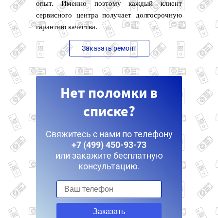
опыт. Именно поэтому каждый клиент
сервисного центра получает долгосрочную
гарантию качества.
Заказать ремонт
Нет поломки в
списке?
Свяжитесь с нами по телефону
+7 (499) 450-93-73
или закажите бесплатную
консультацию.
Заказать