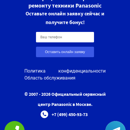
ремонту техники Panasonic
Оставьте онлайн заявку сейчас и
получите бонус!
Оставить онлайн заявку
Политика конфиденциальности
Область обслуживания
© 2007 - 2026 Официальный сервисный
центр Panasonic в Москве.
+7 (499) 450-93-73