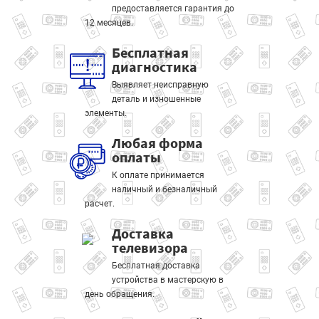
предоставляется гарантия до
12 месяцев.
Бесплатная
диагностика
Выявляет неисправную
деталь и изношенные
элементы.
Любая форма
оплаты
К оплате принимается
наличный и безналичный
расчет.
Доставка
телевизора
Бесплатная доставка
устройства в мастерскую в
день обращения.