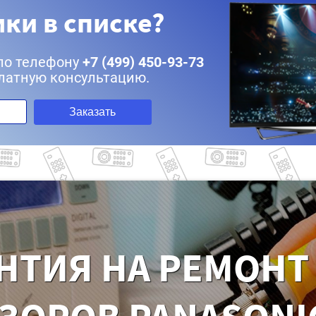
ки в списке?
по телефону
+7 (499) 450-93-73
латную консультацию.
Заказать
НТИЯ НА РЕМОНТ