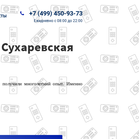
+7 (499) 450-93-73
КТЫ
Ежедневно
с 08:00 до 22:00
 Сухаревская
и получили многолетний опыт. Именно