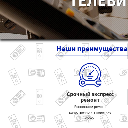
ТЕЛЕВИ
Наши
преимущества
Срочный экспресс
ремонт
Выполняем ремонт
качественно и в короткие
сроки.