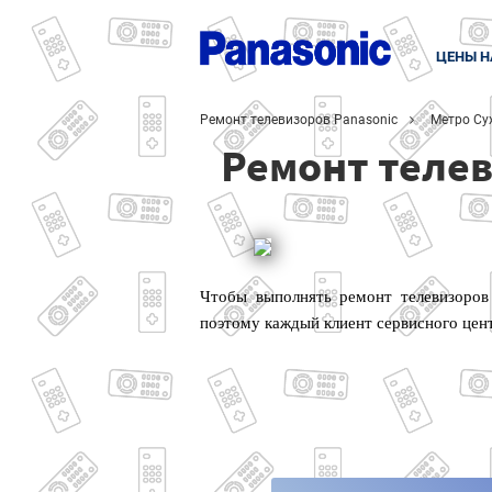
ЦЕНЫ Н
Ремонт телевизоров Panasonic
Метро Су
Ремонт телев
Чтобы выполнять ремонт телевизоров
поэтому каждый клиент сервисного цен