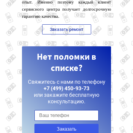
опыт. Именно поэтому каждый клиент
сервисного центра получает долгосрочную
гарантию качества.
Заказать ремонт
Нет поломки в
списке?
Свяжитесь с нами по телефону
+7 (499) 450-93-73
или закажите бесплатную
консультацию.
Заказать