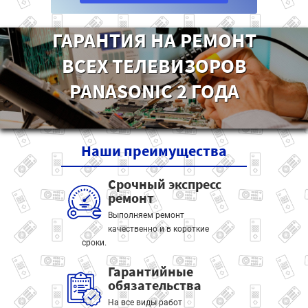
ГАРАНТИЯ НА РЕМОНТ
ВСЕХ ТЕЛЕВИЗОРОВ
PANASONIC 2 ГОДА
Наши
преимущества
Срочный экспресс
ремонт
Выполняем ремонт
качественно и в короткие
сроки.
Гарантийные
обязательства
На все виды работ