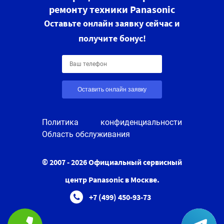
ремонту техники Panasonic
Оставьте онлайн заявку сейчас и
получите бонус!
Оставить онлайн заявку
Политика конфиденциальности
Область обслуживания
© 2007 - 2026 Официальный сервисный
центр Panasonic в Москве.
+7 (499) 450-93-73