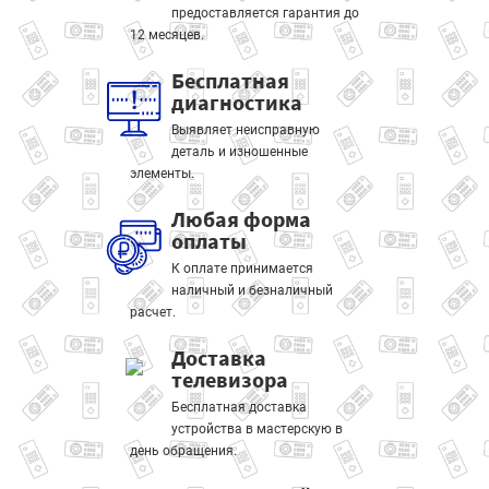
предоставляется гарантия до
12 месяцев.
Бесплатная
диагностика
Выявляет неисправную
деталь и изношенные
элементы.
Любая форма
оплаты
К оплате принимается
наличный и безналичный
расчет.
Доставка
телевизора
Бесплатная доставка
устройства в мастерскую в
день обращения.