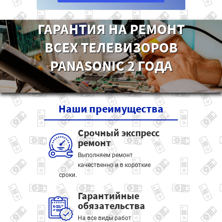
ГАРАНТИЯ НА РЕМОНТ
ВСЕХ ТЕЛЕВИЗОРОВ
PANASONIC 2 ГОДА
Наши
преимущества
Срочный экспресс
ремонт
Выполняем ремонт
качественно и в короткие
сроки.
Гарантийные
обязательства
На все виды работ