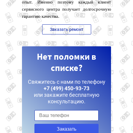
опыт. Именно поэтому каждый клиент
сервисного центра получает долгосрочную
гарантию качества.
Заказать ремонт
Нет поломки в
списке?
Свяжитесь с нами по телефону
+7 (499) 450-93-73
или закажите бесплатную
консультацию.
Заказать