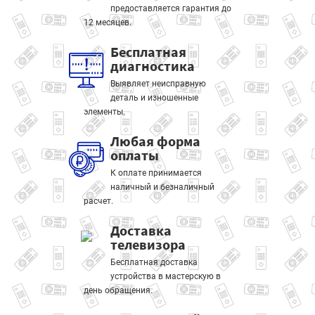
предоставляется гарантия до
12 месяцев.
Бесплатная
диагностика
Выявляет неисправную
деталь и изношенные
элементы.
Любая форма
оплаты
К оплате принимается
наличный и безналичный
расчет.
Доставка
телевизора
Бесплатная доставка
устройства в мастерскую в
день обращения.