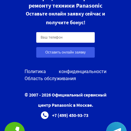
ремонту техники Panasonic
Оставьте онлайн заявку сейчас и
получите бонус!
Оставить онлайн заявку
Политика конфиденциальности
Область обслуживания
© 2007 - 2026 Официальный сервисный
центр Panasonic в Москве.
+7 (499) 450-93-73