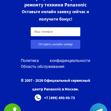
ремонту техники Panasonic
Оставьте онлайн заявку сейчас и
получите бонус!
Оставить онлайн заявку
Политика конфиденциальности
Область обслуживания
© 2007 - 2026 Официальный сервисный
центр Panasonic в Москве.
+7 (499) 450-93-73