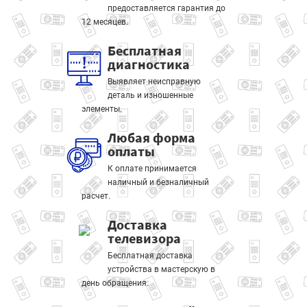
предоставляется гарантия до
12 месяцев.
Бесплатная
диагностика
Выявляет неисправную
деталь и изношенные
элементы.
Любая форма
оплаты
К оплате принимается
наличный и безналичный
расчет.
Доставка
телевизора
Бесплатная доставка
устройства в мастерскую в
день обращения.