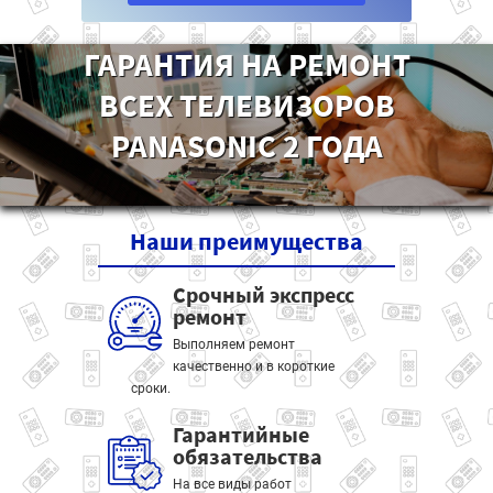
ГАРАНТИЯ НА РЕМОНТ
ВСЕХ ТЕЛЕВИЗОРОВ
PANASONIC 2 ГОДА
Наши
преимущества
Срочный экспресс
ремонт
Выполняем ремонт
качественно и в короткие
сроки.
Гарантийные
обязательства
На все виды работ