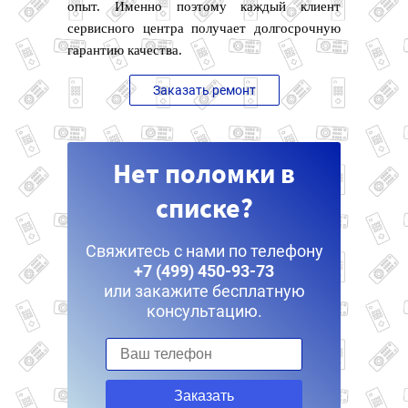
опыт. Именно поэтому каждый клиент
сервисного центра получает долгосрочную
гарантию качества.
Заказать ремонт
Нет поломки в
списке?
Свяжитесь с нами по телефону
+7 (499) 450-93-73
или закажите бесплатную
консультацию.
Заказать