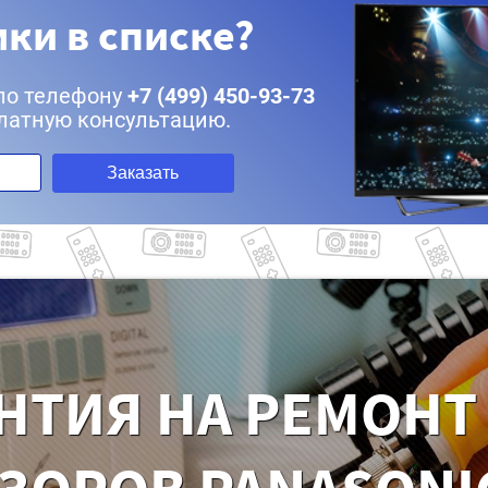
ки в списке?
по телефону
+7 (499) 450-93-73
латную консультацию.
Заказать
НТИЯ НА РЕМОНТ