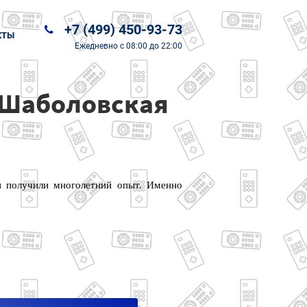
+7 (499) 450-93-73
КТЫ
Ежедневно
с 08:00 до 22:00
 Шаболовская
и получили многолетний опыт. Именно