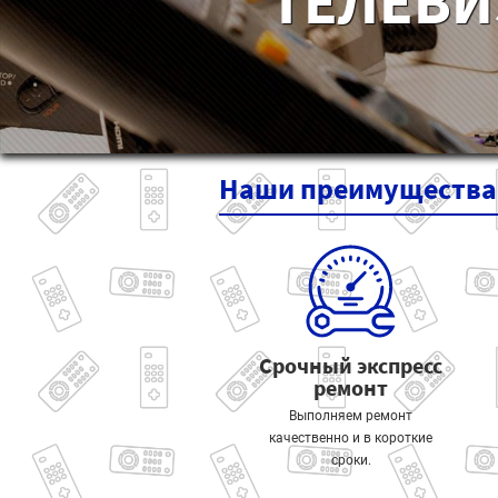
ТЕЛЕВИ
Наши
преимущества
Срочный экспресс
ремонт
Выполняем ремонт
качественно и в короткие
сроки.