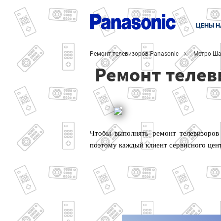
ЦЕНЫ Н
Ремонт телевизоров Panasonic
Метро Ша
Ремонт телев
Чтобы выполнять ремонт телевизоров
поэтому каждый клиент сервисного цен