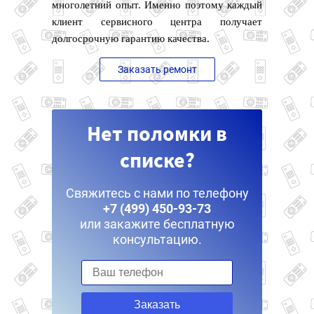
многолетний опыт. Именно поэтому каждый
клиент сервисного центра получает
долгосрочную гарантию качества.
Заказать ремонт
Нет поломки в
списке?
Свяжитесь с нами по телефону
+7 (499) 450-93-73
или закажите бесплатную
консультацию.
Заказать