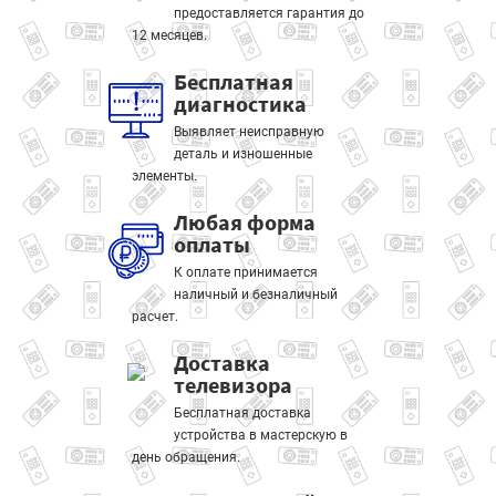
предоставляется гарантия до
12 месяцев.
Бесплатная
диагностика
Выявляет неисправную
деталь и изношенные
элементы.
Любая форма
оплаты
К оплате принимается
наличный и безналичный
расчет.
Доставка
телевизора
Бесплатная доставка
устройства в мастерскую в
день обращения.