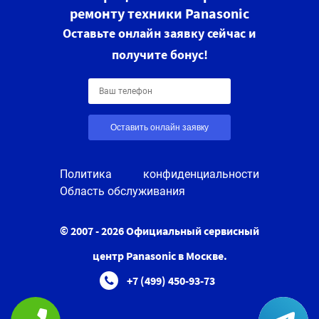
ремонту техники Panasonic
Оставьте онлайн заявку сейчас и
получите бонус!
Оставить онлайн заявку
Политика конфиденциальности
Область обслуживания
© 2007 - 2026 Официальный сервисный
центр Panasonic в Москве.
+7 (499) 450-93-73