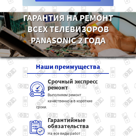
ГАРАНТИЯ НА РЕМОНТ
ВСЕХ ТЕЛЕВИЗОРОВ
PANASONIC 2 ГОДА
Наши
преимущества
Срочный экспресс
ремонт
Выполняем ремонт
качественно и в короткие
сроки.
Гарантийные
обязательства
На все виды работ