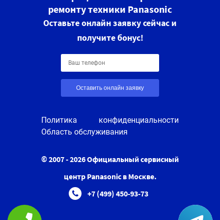
ремонту техники Panasonic
Оставьте онлайн заявку сейчас и
получите бонус!
Оставить онлайн заявку
Политика конфиденциальности
Область обслуживания
© 2007 - 2026 Официальный сервисный
центр Panasonic в Москве.
+7 (499) 450-93-73