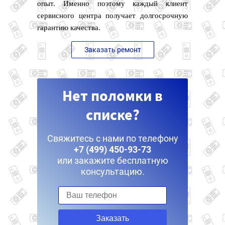
опыт. Именно поэтому каждый клиент
сервисного центра получает долгосрочную
гарантию качества.
Заказать ремонт
Нет поломки в
списке?
Свяжитесь с нами по телефону
+7 (499) 450-93-73
или закажите бесплатную
консультацию.
Заказать