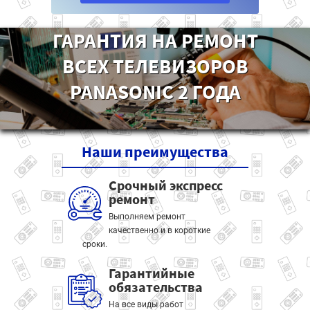
ГАРАНТИЯ НА РЕМОНТ
ВСЕХ ТЕЛЕВИЗОРОВ
PANASONIC 2 ГОДА
Наши
преимущества
Срочный экспресс
ремонт
Выполняем ремонт
качественно и в короткие
сроки.
Гарантийные
обязательства
На все виды работ