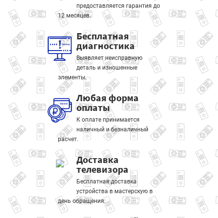
предоставляется гарантия до
12 месяцев.
Бесплатная
диагностика
Выявляет неисправную
деталь и изношенные
элементы.
Любая форма
оплаты
К оплате принимается
наличный и безналичный
расчет.
Доставка
телевизора
Бесплатная доставка
устройства в мастерскую в
день обращения.