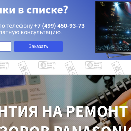
ки в списке?
по телефону
+7 (499) 450-93-73
латную консультацию.
Заказать
НТИЯ НА РЕМОНТ