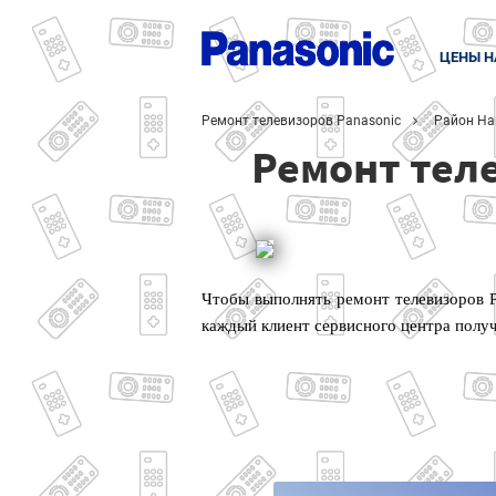
ЦЕНЫ Н
Ремонт телевизоров Panasonic
Район На
Ремонт тел
Чтобы выполнять ремонт телевизоров 
каждый клиент сервисного центра полу