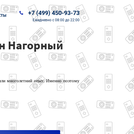
+7 (499) 450-93-73
КТЫ
Ежедневно
с 08:00 до 22:00
он Нагорный
или многолетний опыт. Именно поэтому