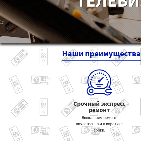
ТЕЛЕВИ
Наши
преимущества
Срочный экспресс
ремонт
Выполняем ремонт
качественно и в короткие
сроки.