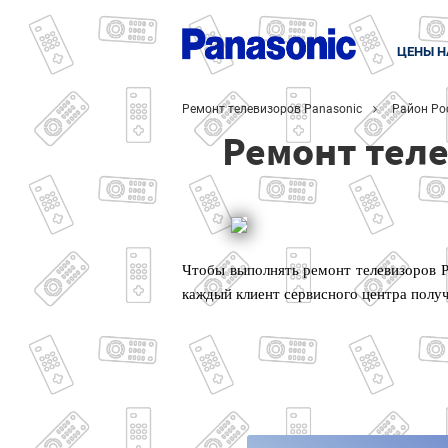
ЦЕНЫ Н
Ремонт телевизоров Panasonic
Район Ро
Ремонт теле
Чтобы выполнять ремонт телевизоров P
каждый клиент сервисного центра полу