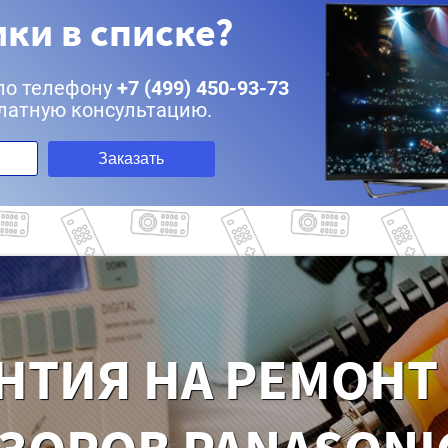
ки в списке?
по телефону
+7 (499) 450-93-73
латную консультацию.
Заказать
НТИЯ НА РЕМОНТ