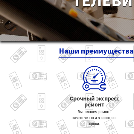
ТЕЛЕВИ
Наши
преимущества
Срочный экспресс
ремонт
Выполняем ремонт
качественно и в короткие
сроки.