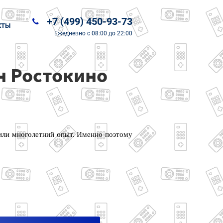
+7 (499) 450-93-73
КТЫ
Ежедневно
с 08:00 до 22:00
н Ростокино
чили многолетний опыт. Именно поэтому