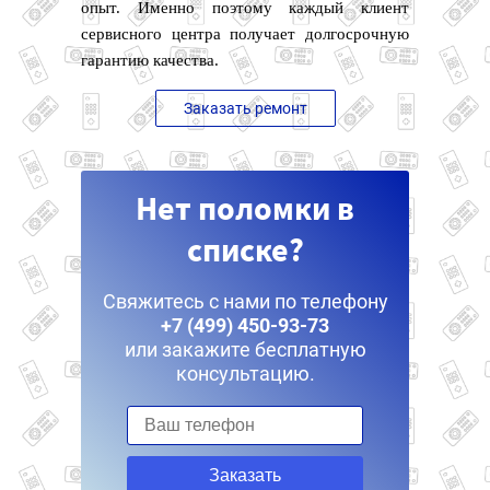
опыт. Именно поэтому каждый клиент
сервисного центра получает долгосрочную
гарантию качества.
Заказать ремонт
Нет поломки в
списке?
Свяжитесь с нами по телефону
+7 (499) 450-93-73
или закажите бесплатную
консультацию.
Заказать