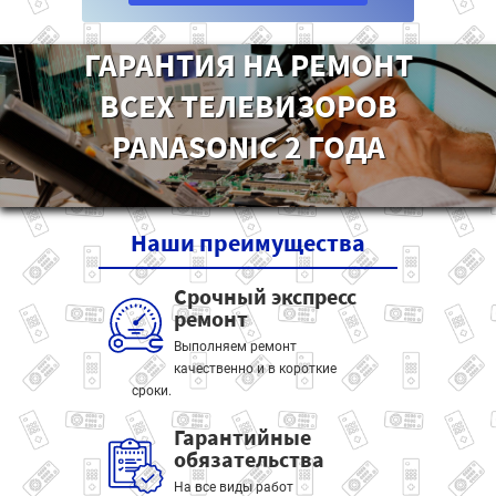
ГАРАНТИЯ НА РЕМОНТ
ВСЕХ ТЕЛЕВИЗОРОВ
PANASONIC 2 ГОДА
Наши
преимущества
Срочный экспресс
ремонт
Выполняем ремонт
качественно и в короткие
сроки.
Гарантийные
обязательства
На все виды работ