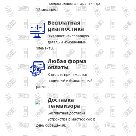
предоставляется гарантия до
12 месяцев.
Бесплатная
диагностика
Выявляет неисправную
деталь и изношенные
элементы.
Любая форма
оплаты
К оплате принимается
наличный и безналичный
расчет.
Доставка
телевизора
Бесплатная доставка
устройства в мастерскую в
день обращения.