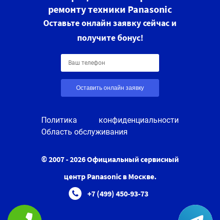
ремонту техники Panasonic
Оставьте онлайн заявку сейчас и
получите бонус!
Оставить онлайн заявку
Политика конфиденциальности
Область обслуживания
© 2007 - 2026 Официальный сервисный
центр Panasonic в Москве.
+7 (499) 450-93-73