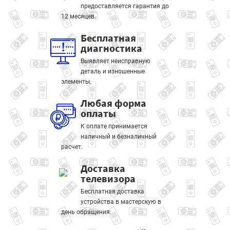
предоставляется гарантия до
12 месяцев.
Бесплатная
диагностика
Выявляет неисправную
деталь и изношенные
элементы.
Любая форма
оплаты
К оплате принимается
наличный и безналичный
расчет.
Доставка
телевизора
Бесплатная доставка
устройства в мастерскую в
день обращения.