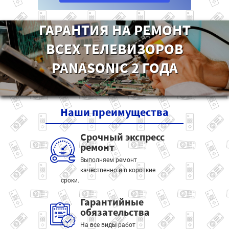
ГАРАНТИЯ НА РЕМОНТ
ВСЕХ ТЕЛЕВИЗОРОВ
PANASONIC 2 ГОДА
Наши
преимущества
Срочный экспресс
ремонт
Выполняем ремонт
качественно и в короткие
сроки.
Гарантийные
обязательства
На все виды работ