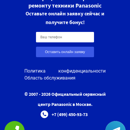
ремонту техники Panasonic
Оставьте онлайн заявку сейчас и
получите бонус!
Оставить онлайн заявку
Политика конфиденциальности
Область обслуживания
© 2007 - 2026 Официальный сервисный
центр Panasonic в Москве.
+7 (499) 450-93-73