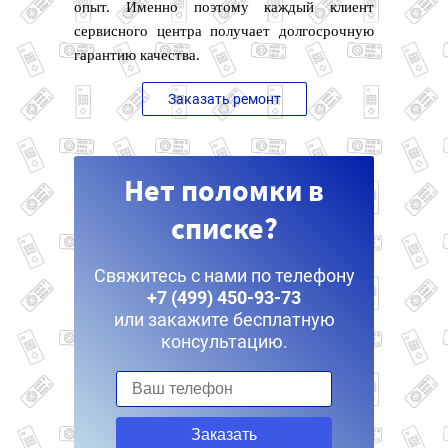
опыт. Именно поэтому каждый клиент
сервисного центра получает долгосрочную
гарантию качества.
Заказать ремонт
Нет поломки в
списке?
Свяжитесь с нами по телефону
+7 (499) 450-93-73
или закажите бесплатную
консультацию.
Заказать