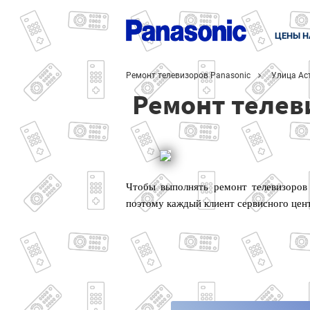
ЦЕНЫ Н
Ремонт телевизоров Panasonic
Улица Ас
Ремонт телев
Чтобы выполнять ремонт телевизоров
поэтому каждый клиент сервисного цен