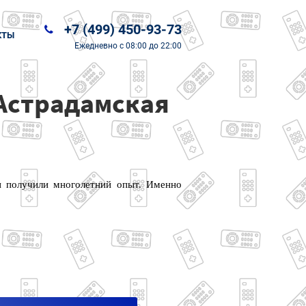
+7 (499) 450-93-73
КТЫ
Ежедневно
с 08:00 до 22:00
 Астрадамская
и получили многолетний опыт. Именно