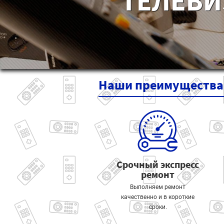
ТЕЛЕВИ
Наши
преимущества
Срочный экспресс
ремонт
Выполняем ремонт
качественно и в короткие
сроки.