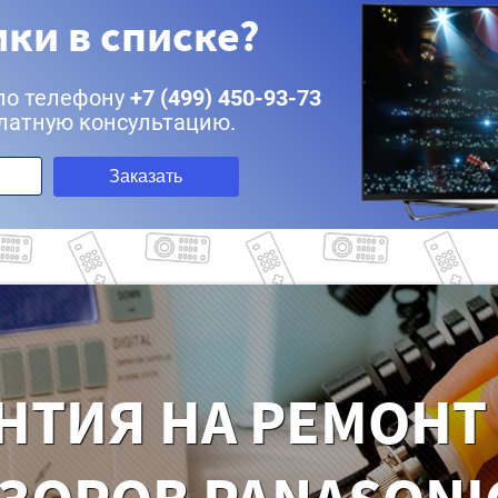
ки в списке?
по телефону
+7 (499) 450-93-73
латную консультацию.
Заказать
НТИЯ НА РЕМОНТ