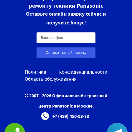
ремонту техники Panasonic
Оставьте онлайн заявку сейчас и
получите бонус!
Оставить онлайн заявку
Политика конфиденциальности
Область обслуживания
© 2007 - 2026 Официальный сервисный
центр Panasonic в Москве.
+7 (499) 450-93-73