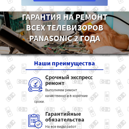
ГАРАНТИЯ НА РЕМОНТ
ВСЕХ ТЕЛЕВИЗОРОВ
PANASONIC 2 ГОДА
Наши
преимущества
Срочный экспресс
ремонт
Выполняем ремонт
качественно и в короткие
сроки.
Гарантийные
обязательства
На все виды работ