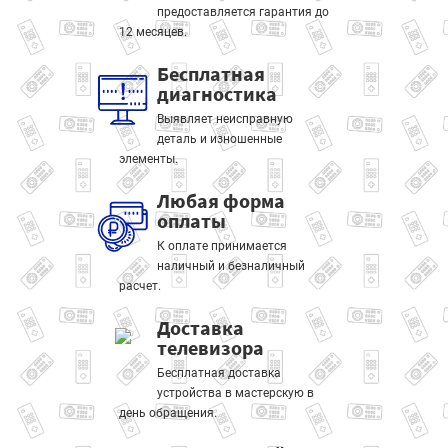
предоставляется гарантия до
12 месяцев.
Бесплатная
диагностика
Выявляет неисправную
деталь и изношенные
элементы.
Любая форма
оплаты
К оплате принимается
наличный и безналичный
расчет.
Доставка
телевизора
Бесплатная доставка
устройства в мастерскую в
день обращения.