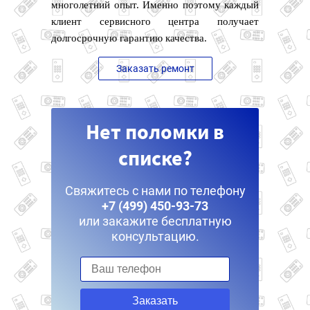
многолетний опыт. Именно поэтому каждый
клиент сервисного центра получает
долгосрочную гарантию качества.
Заказать ремонт
Нет поломки в
списке?
Свяжитесь с нами по телефону
+7 (499) 450-93-73
или закажите бесплатную
консультацию.
Заказать