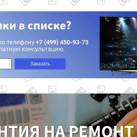
ки в списке?
по телефону
+7 (499) 450-93-73
латную консультацию.
Заказать
НТИЯ НА РЕМОНТ