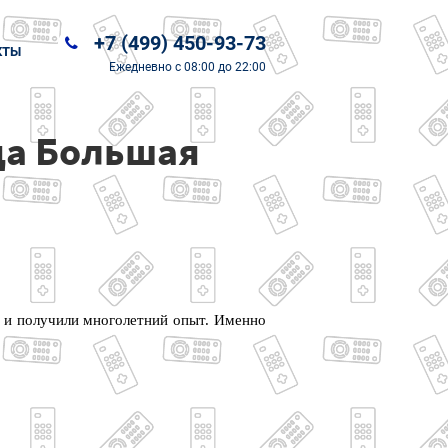
+7 (499) 450-93-73
КТЫ
Ежедневно
с 08:00 до 22:00
ца Большая
е и получили многолетний опыт. Именно