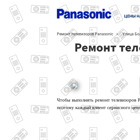
ЦЕНЫ Н
Ремонт телевизоров Panasonic
Улица Бо
Ремонт тел
Чтобы выполнять ремонт телевизоров P
поэтому каждый клиент сервисного цен