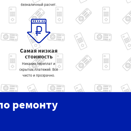
безналичный расчет.
Самая низкая
стоимость
Никаких переплат и
скрытых платежей. Всё
чисто и прозрачно.
по ремонту