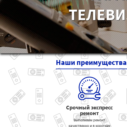
ТЕЛЕВИ
Наши
преимущества
Срочный экспресс
ремонт
Выполняем ремонт
качественно и в короткие