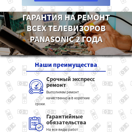
ГАРАНТИЯ НА РЕМОНТ
ВСЕХ ТЕЛЕВИЗОРОВ
PANASONIC 2 ГОДА
Наши
преимущества
Срочный экспресс
ремонт
Выполняем ремонт
качественно и в короткие
сроки.
Гарантийные
обязательства
На все виды работ