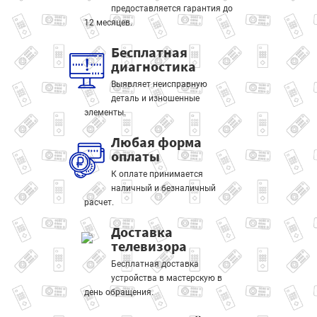
предоставляется гарантия до
12 месяцев.
Бесплатная
диагностика
Выявляет неисправную
деталь и изношенные
элементы.
Любая форма
оплаты
К оплате принимается
наличный и безналичный
расчет.
Доставка
телевизора
Бесплатная доставка
устройства в мастерскую в
день обращения.