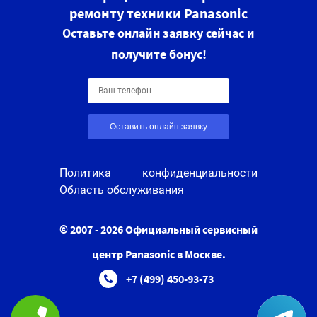
ремонту техники Panasonic
Оставьте онлайн заявку сейчас и
получите бонус!
Оставить онлайн заявку
Политика конфиденциальности
Область обслуживания
© 2007 - 2026 Официальный сервисный
центр Panasonic в Москве.
+7 (499) 450-93-73