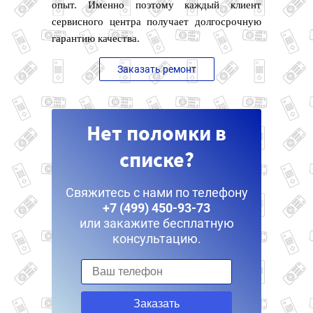
опыт. Именно поэтому каждый клиент
сервисного центра получает долгосрочную
гарантию качества.
Заказать ремонт
Нет поломки в
списке?
Свяжитесь с нами по телефону
+7 (499) 450-93-73
или закажите бесплатную
консультацию.
Заказать