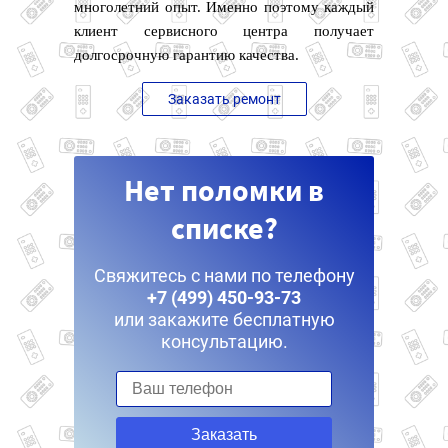
многолетний опыт. Именно поэтому каждый
клиент сервисного центра получает
долгосрочную гарантию качества.
Заказать ремонт
Нет поломки в
списке?
Свяжитесь с нами по телефону
+7 (499) 450-93-73
или закажите бесплатную
консультацию.
Заказать