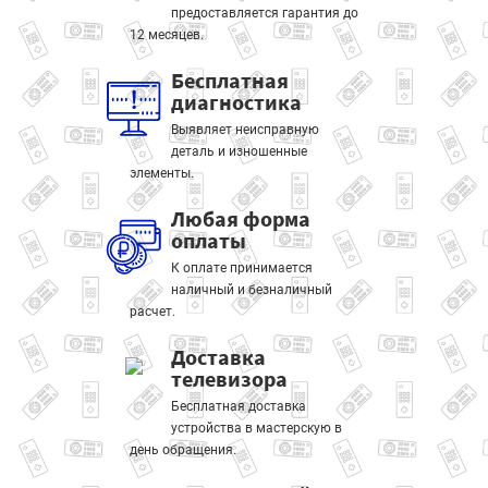
предоставляется гарантия до
12 месяцев.
Бесплатная
диагностика
Выявляет неисправную
деталь и изношенные
элементы.
Любая форма
оплаты
К оплате принимается
наличный и безналичный
расчет.
Доставка
телевизора
Бесплатная доставка
устройства в мастерскую в
день обращения.