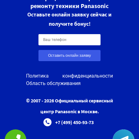
ремонту техники Panasonic
Оставьте онлайн заявку сейчас и
получите бонус!
Оставить онлайн заявку
Политика конфиденциальности
Область обслуживания
© 2007 - 2026 Официальный сервисный
центр Panasonic в Москве.
+7 (499) 450-93-73