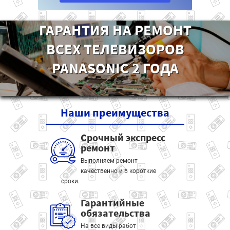
ГАРАНТИЯ НА РЕМОНТ
ВСЕХ ТЕЛЕВИЗОРОВ
PANASONIC 2 ГОДА
Наши
преимущества
Срочный экспресс
ремонт
Выполняем ремонт
качественно и в короткие
сроки.
Гарантийные
обязательства
На все виды работ