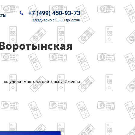
+7 (499) 450-93-73
КТЫ
Ежедневно
с 08:00 до 22:00
 Воротынская
и получили многолетний опыт. Именно