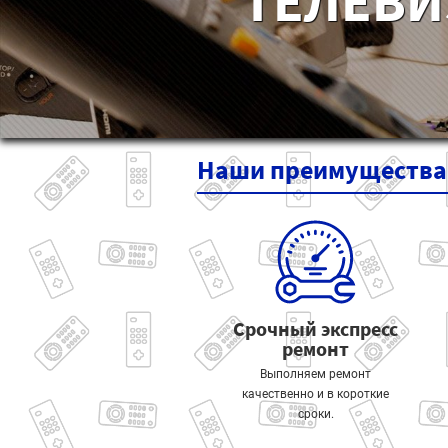
ТЕЛЕВИ
Наши
преимущества
Срочный экспресс
ремонт
Выполняем ремонт
качественно и в короткие
сроки.