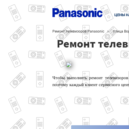
ЦЕНЫ Н
Ремонт телевизоров Panasonic
Улица Во
Ремонт телев
Чтобы выполнять ремонт телевизоров
поэтому каждый клиент сервисного цен