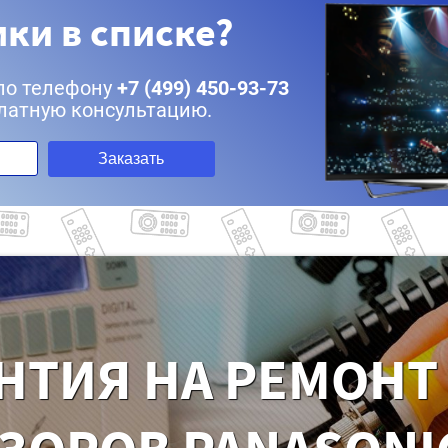
ки в списке?
по телефону
+7 (499) 450-93-73
латную консультацию.
Заказать
НТИЯ НА РЕМОНТ