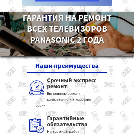
ГАРАНТИЯ НА РЕМОНТ
ВСЕХ ТЕЛЕВИЗОРОВ
PANASONIC 2 ГОДА
Наши
преимущества
Срочный экспресс
ремонт
Выполняем ремонт
качественно и в короткие
сроки.
Гарантийные
обязательства
На все виды работ