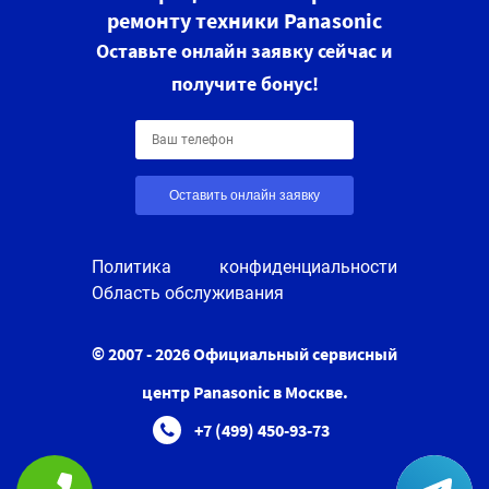
ремонту техники Panasonic
Оставьте онлайн заявку сейчас и
получите бонус!
Оставить онлайн заявку
Политика конфиденциальности
Область обслуживания
© 2007 - 2026 Официальный сервисный
центр Panasonic в Москве.
+7 (499) 450-93-73