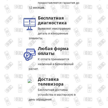
предоставляется гарантия до
12 месяцев.
Бесплатная
диагностика
Выявляет неисправную
деталь и изношенные
элементы.
Любая форма
оплаты
К оплате принимается
наличный и безналичный
расчет.
Доставка
телевизора
Бесплатная доставка
устройства в мастерскую в
день обращения.