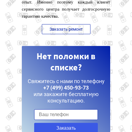
опыт. Именно поэтому каждый клиент
сервисного центра получает долгосрочную
гарантию качества.
Заказать ремонт
Нет поломки в
списке?
Свяжитесь с нами по телефону
+7 (499) 450-93-73
или закажите бесплатную
консультацию.
Заказать