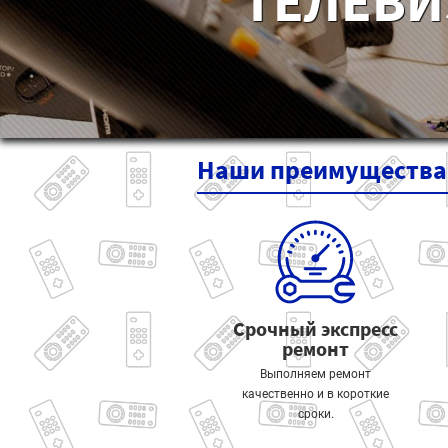
ТЕЛЕВИ
Наши
преимущества
Срочный экспресс
ремонт
Выполняем ремонт
качественно и в короткие
сроки.