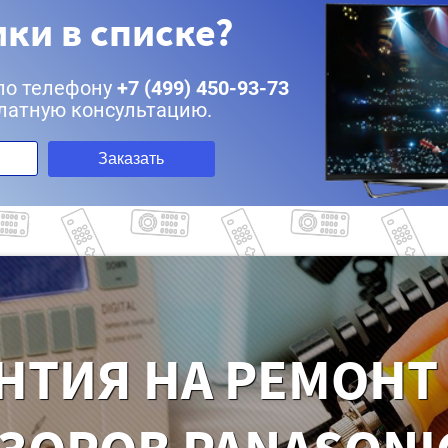
ки в списке?
по телефону
+7 (499) 450-93-73
латную консультацию.
Заказать
НТИЯ НА РЕМОНТ