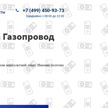
+7 (499) 450-93-73
КТЫ
Ежедневно
с 08:00 до 22:00
а Газопровод
чили многолетний опыт. Именно поэтому