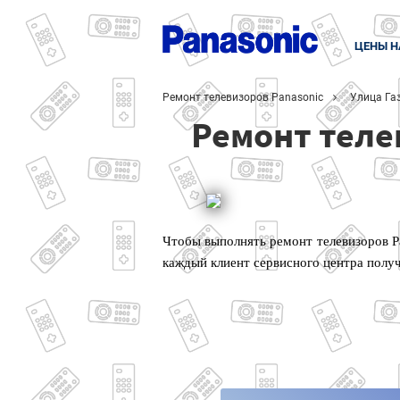
ЦЕНЫ Н
Ремонт телевизоров Panasonic
Улица Га
Ремонт теле
Чтобы выполнять ремонт телевизоров P
каждый клиент сервисного центра полу