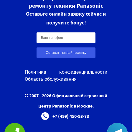
ремонту техники Panasonic
Оставьте онлайн заявку сейчас и
получите бонус!
Оставить онлайн заявку
Политика конфиденциальности
Область обслуживания
© 2007 - 2026 Официальный сервисный
центр Panasonic в Москве.
+7 (499) 450-93-73