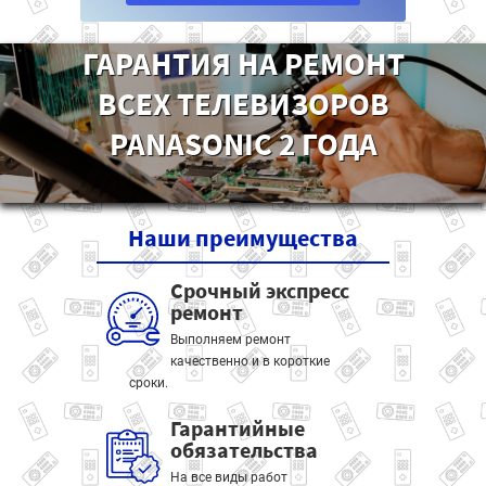
ГАРАНТИЯ НА РЕМОНТ
ВСЕХ ТЕЛЕВИЗОРОВ
PANASONIC 2 ГОДА
Наши
преимущества
Срочный экспресс
ремонт
Выполняем ремонт
качественно и в короткие
сроки.
Гарантийные
обязательства
На все виды работ