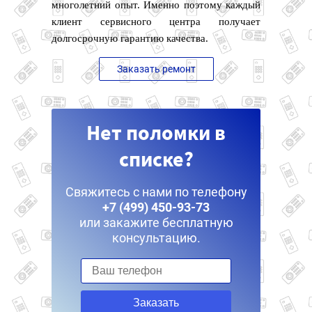
многолетний опыт. Именно поэтому каждый
клиент сервисного центра получает
долгосрочную гарантию качества.
Заказать ремонт
Нет поломки в
списке?
Свяжитесь с нами по телефону
+7 (499) 450-93-73
или закажите бесплатную
консультацию.
Заказать