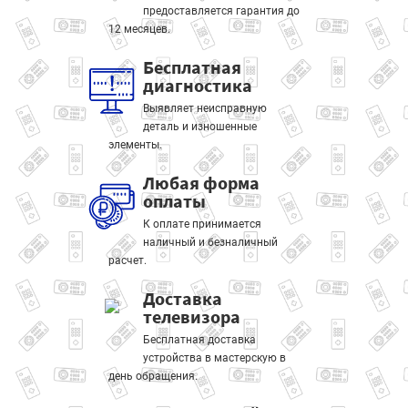
предоставляется гарантия до
12 месяцев.
Бесплатная
диагностика
Выявляет неисправную
деталь и изношенные
элементы.
Любая форма
оплаты
К оплате принимается
наличный и безналичный
расчет.
Доставка
телевизора
Бесплатная доставка
устройства в мастерскую в
день обращения.