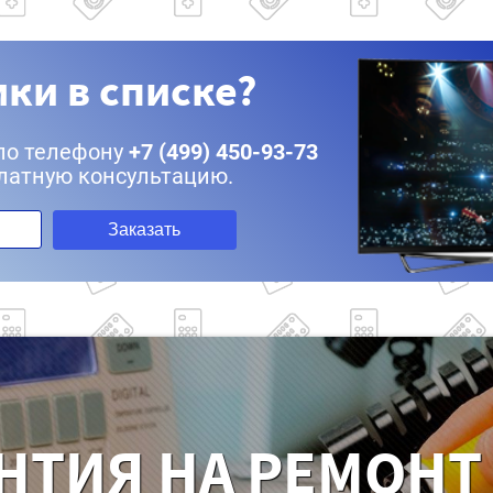
ки в списке?
по телефону
+7 (499) 450-93-73
латную консультацию.
Заказать
НТИЯ НА РЕМОНТ