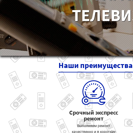
ТЕЛЕВИ
Наши
преимущества
Срочный экспресс
ремонт
Выполняем ремонт
качественно и в короткие