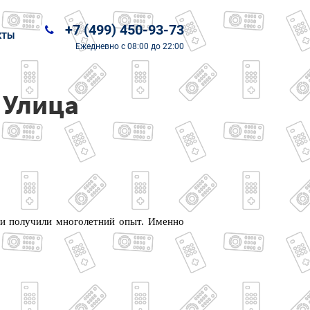
+7 (499) 450-93-73
КТЫ
Ежедневно
с 08:00 до 22:00
 Улица
 и получили многолетний опыт. Именно