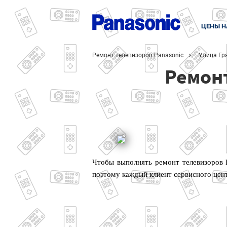
ЦЕНЫ Н
Ремонт телевизоров Panasonic
Улица Гр
Ремонт
Чтобы выполнять ремонт телевизоров 
поэтому каждый клиент сервисного цен