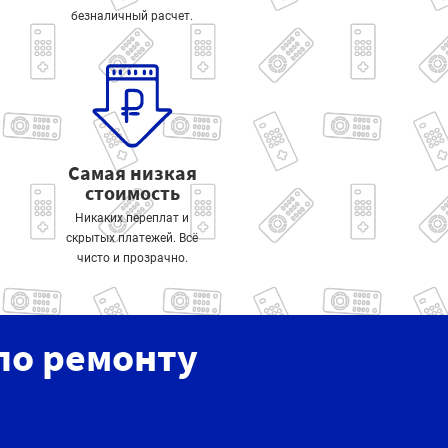
безналичный расчет.
Самая низкая
стоимость
Никаких переплат и
скрытых платежей. Всё
чисто и прозрачно.
по ремонту