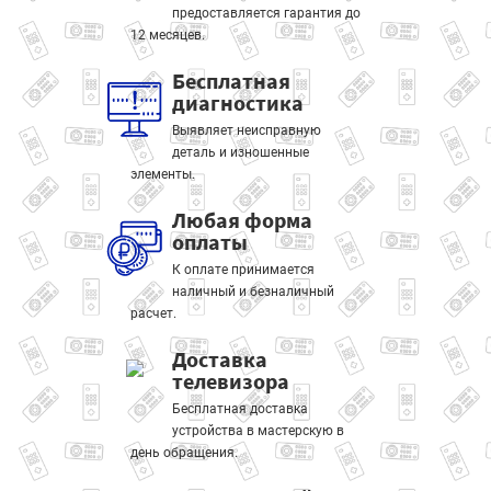
предоставляется гарантия до
12 месяцев.
Бесплатная
диагностика
Выявляет неисправную
деталь и изношенные
элементы.
Любая форма
оплаты
К оплате принимается
наличный и безналичный
расчет.
Доставка
телевизора
Бесплатная доставка
устройства в мастерскую в
день обращения.