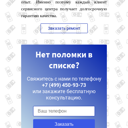
опыт. Именно поэтому каждый клиент
сервисного центра получает долгосрочную
гарантию качества.
Заказать ремонт
Нет поломки в
списке?
Свяжитесь с нами по телефону
+7 (499) 450-93-73
или закажите бесплатную
консультацию.
Заказать