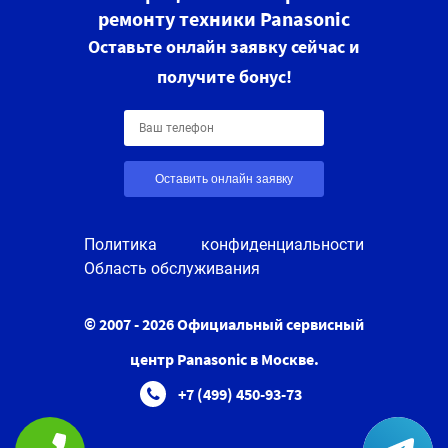
ремонту техники Panasonic
Оставьте онлайн заявку сейчас и
получите бонус!
Оставить онлайн заявку
Политика конфиденциальности
Область обслуживания
© 2007 - 2026 Официальный сервисный
центр Panasonic в Москве.
+7 (499) 450-93-73