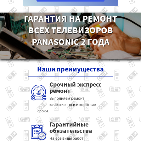
ГАРАНТИЯ НА РЕМОНТ
ВСЕХ ТЕЛЕВИЗОРОВ
PANASONIC 2 ГОДА
Наши
преимущества
Срочный экспресс
ремонт
Выполняем ремонт
качественно и в короткие
сроки.
Гарантийные
обязательства
На все виды работ