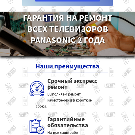
ГАРАНТИЯ НА РЕМОНТ
ВСЕХ ТЕЛЕВИЗОРОВ
PANASONIC 2 ГОДА
Наши
преимущества
Срочный экспресс
ремонт
Выполняем ремонт
качественно и в короткие
сроки.
Гарантийные
обязательства
На все виды работ