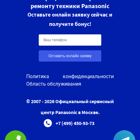
ремонту техники Panasonic
Оставьте онлайн заявку сейчас и
получите бонус!
Оставить онлайн заявку
Политика конфиденциальности
Область обслуживания
© 2007 - 2026 Официальный сервисный
центр Panasonic в Москве.
+7 (499) 450-93-73