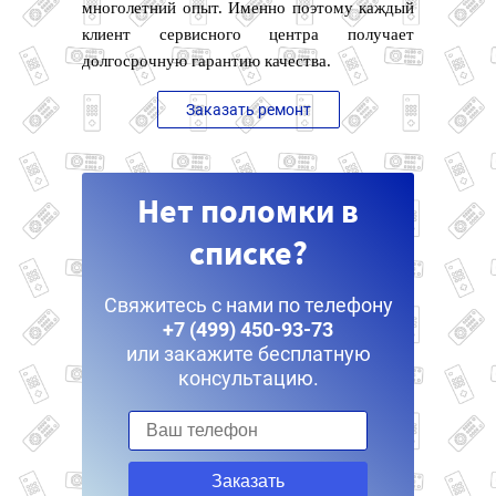
многолетний опыт. Именно поэтому каждый
клиент сервисного центра получает
долгосрочную гарантию качества.
Заказать ремонт
Нет поломки в
списке?
Свяжитесь с нами по телефону
+7 (499) 450-93-73
или закажите бесплатную
консультацию.
Заказать