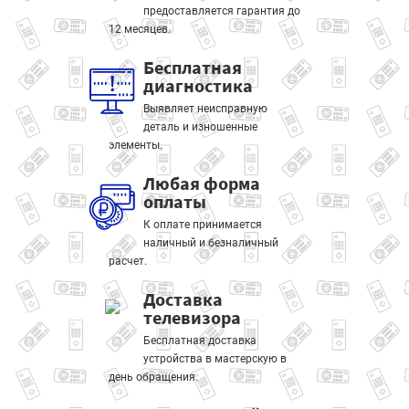
предоставляется гарантия до
12 месяцев.
Бесплатная
диагностика
Выявляет неисправную
деталь и изношенные
элементы.
Любая форма
оплаты
К оплате принимается
наличный и безналичный
расчет.
Доставка
телевизора
Бесплатная доставка
устройства в мастерскую в
день обращения.