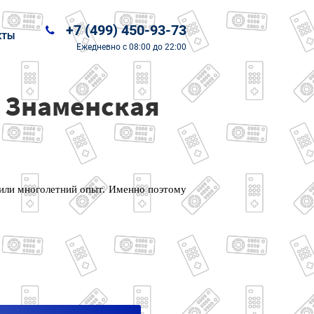
+7 (499) 450-93-73
КТЫ
Ежедневно
с 08:00 до 22:00
а Знаменская
чили многолетний опыт. Именно поэтому