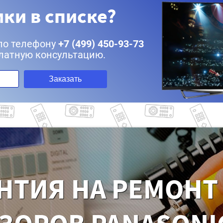
ки в списке?
по телефону
+7 (499) 450-93-73
латную консультацию.
Заказать
НТИЯ НА РЕМОНТ