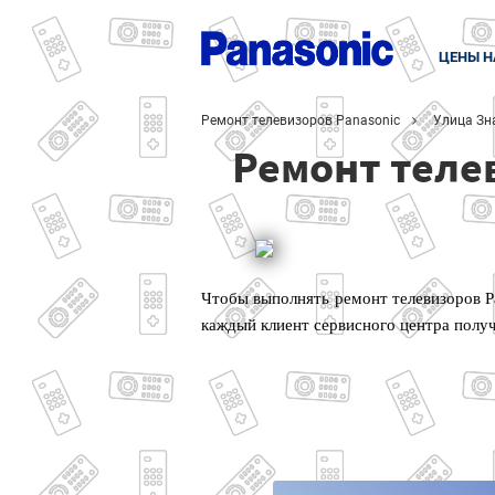
ЦЕНЫ Н
Ремонт телевизоров Panasonic
Улица Зн
Ремонт теле
Чтобы выполнять ремонт телевизоров P
каждый клиент сервисного центра полу