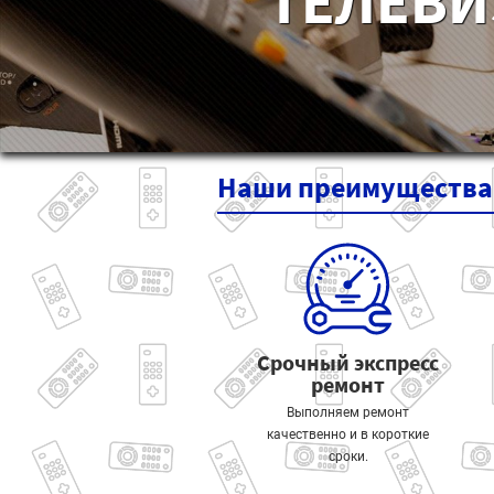
ТЕЛЕВИ
Наши
преимущества
Срочный экспресс
ремонт
Выполняем ремонт
качественно и в короткие
сроки.