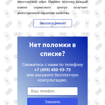
многолетний опыт. Именно поэтому каждый
клиент сервисного центра получает
долгосрочную гарантию качества.
Заказать ремонт
Нет поломки в
списке?
Свяжитесь с нами по телефону
+7 (499) 450-93-73
или закажите бесплатную
консультацию.
Заказать