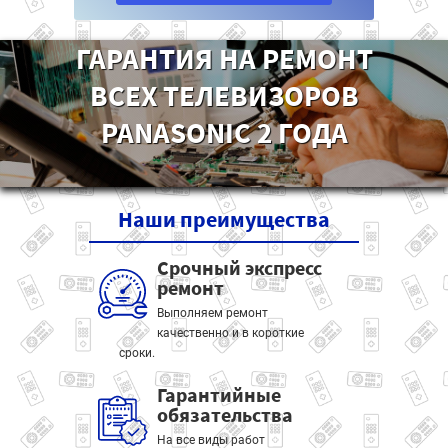
ГАРАНТИЯ НА РЕМОНТ
ВСЕХ ТЕЛЕВИЗОРОВ
PANASONIC 2 ГОДА
Наши
преимущества
Срочный экспресс
ремонт
Выполняем ремонт
качественно и в короткие
сроки.
Гарантийные
обязательства
На все виды работ