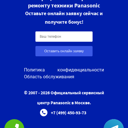
ремонту техники Panasonic
Оставьте онлайн заявку сейчас и
получите бонус!
Оставить онлайн заявку
Политика конфиденциальности
Область обслуживания
© 2007 - 2026 Официальный сервисный
центр Panasonic в Москве.
+7 (499) 450-93-73