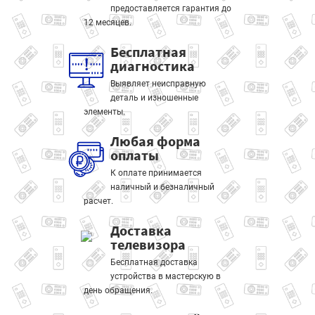
предоставляется гарантия до
12 месяцев.
Бесплатная
диагностика
Выявляет неисправную
деталь и изношенные
элементы.
Любая форма
оплаты
К оплате принимается
наличный и безналичный
расчет.
Доставка
телевизора
Бесплатная доставка
устройства в мастерскую в
день обращения.