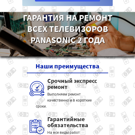
ГАРАНТИЯ НА РЕМОНТ
ВСЕХ ТЕЛЕВИЗОРОВ
PANASONIC 2 ГОДА
Наши
преимущества
Срочный экспресс
ремонт
Выполняем ремонт
качественно и в короткие
сроки.
Гарантийные
обязательства
На все виды работ