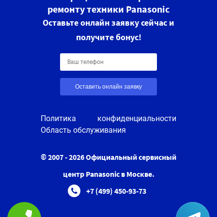
ремонту техники Panasonic
Оставьте онлайн заявку сейчас и
получите бонус!
Оставить онлайн заявку
Политика конфиденциальности
Область обслуживания
© 2007 - 2026 Официальный сервисный
центр Panasonic в Москве.
+7 (499) 450-93-73