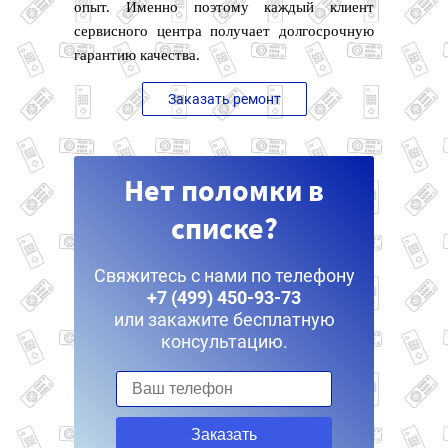
опыт. Именно поэтому каждый клиент
сервисного центра получает долгосрочную
гарантию качества.
Заказать ремонт
Нет поломки в
списке?
Свяжитесь с нами по телефону
+7 (499) 450-93-73
или закажите бесплатную
консультацию.
Заказать