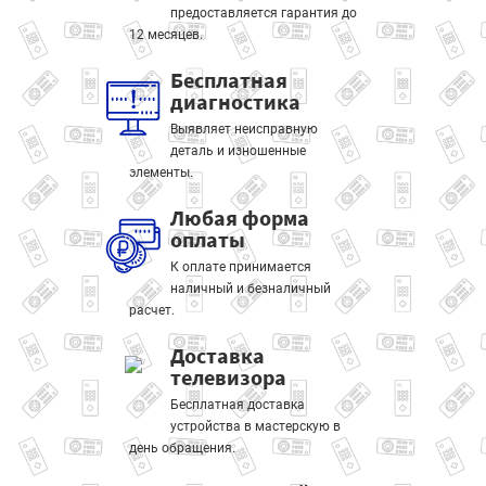
предоставляется гарантия до
12 месяцев.
Бесплатная
диагностика
Выявляет неисправную
деталь и изношенные
элементы.
Любая форма
оплаты
К оплате принимается
наличный и безналичный
расчет.
Доставка
телевизора
Бесплатная доставка
устройства в мастерскую в
день обращения.