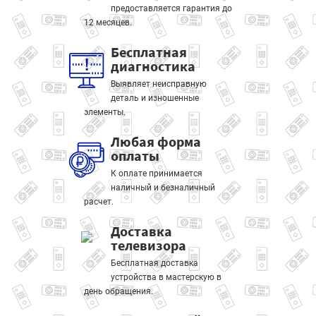
предоставляется гарантия до
12 месяцев.
Бесплатная
диагностика
Выявляет неисправную
деталь и изношенные
элементы.
Любая форма
оплаты
К оплате принимается
наличный и безналичный
расчет.
Доставка
телевизора
Бесплатная доставка
устройства в мастерскую в
день обращения.