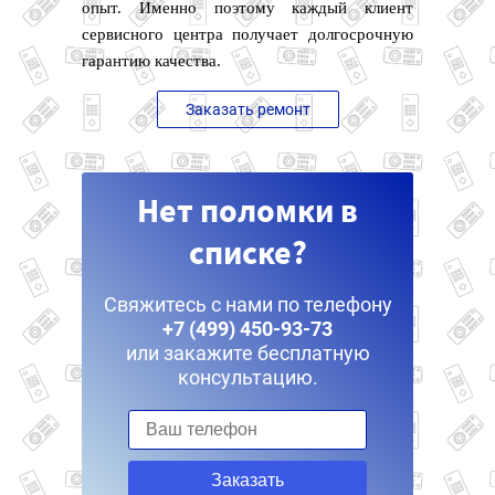
опыт. Именно поэтому каждый клиент
сервисного центра получает долгосрочную
гарантию качества.
Заказать ремонт
Нет поломки в
списке?
Свяжитесь с нами по телефону
+7 (499) 450-93-73
или закажите бесплатную
консультацию.
Заказать