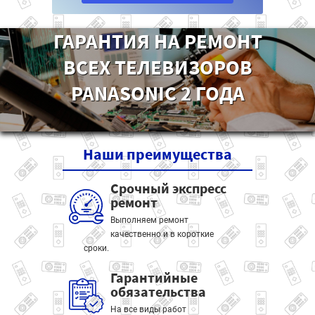
ГАРАНТИЯ НА РЕМОНТ
ВСЕХ ТЕЛЕВИЗОРОВ
PANASONIC 2 ГОДА
Наши
преимущества
Срочный экспресс
ремонт
Выполняем ремонт
качественно и в короткие
сроки.
Гарантийные
обязательства
На все виды работ