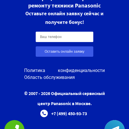
ремонту техники Panasonic
Оставьте онлайн заявку сейчас и
получите бонус!
Оставить онлайн заявку
Политика конфиденциальности
Область обслуживания
© 2007 - 2026 Официальный сервисный
центр Panasonic в Москве.
+7 (499) 450-93-73