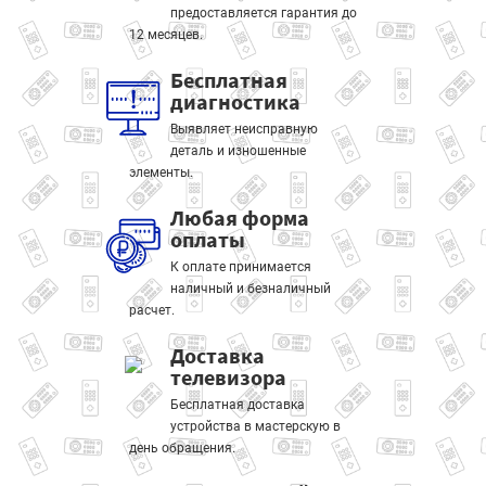
предоставляется гарантия до
12 месяцев.
Бесплатная
диагностика
Выявляет неисправную
деталь и изношенные
элементы.
Любая форма
оплаты
К оплате принимается
наличный и безналичный
расчет.
Доставка
телевизора
Бесплатная доставка
устройства в мастерскую в
день обращения.