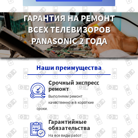
ГАРАНТИЯ НА РЕМОНТ
ВСЕХ ТЕЛЕВИЗОРОВ
PANASONIC 2 ГОДА
Наши
преимущества
Срочный экспресс
ремонт
Выполняем ремонт
качественно и в короткие
сроки.
Гарантийные
обязательства
На все виды работ