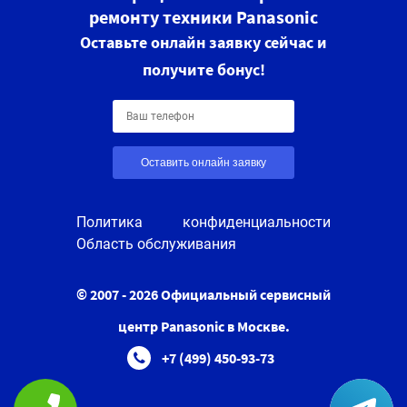
ремонту техники Panasonic
Оставьте онлайн заявку сейчас и
получите бонус!
Оставить онлайн заявку
Политика конфиденциальности
Область обслуживания
© 2007 - 2026 Официальный сервисный
центр Panasonic в Москве.
+7 (499) 450-93-73