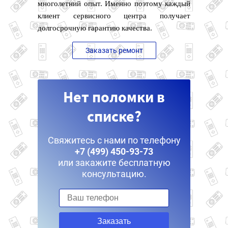
многолетний опыт. Именно поэтому каждый
клиент сервисного центра получает
долгосрочную гарантию качества.
Заказать ремонт
Нет поломки в
списке?
Свяжитесь с нами по телефону
+7 (499) 450-93-73
или закажите бесплатную
консультацию.
Заказать