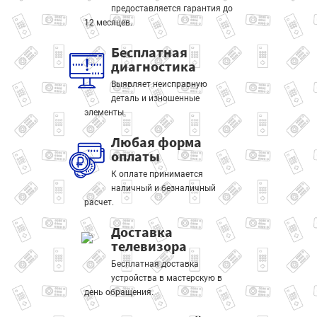
предоставляется гарантия до
12 месяцев.
Бесплатная
диагностика
Выявляет неисправную
деталь и изношенные
элементы.
Любая форма
оплаты
К оплате принимается
наличный и безналичный
расчет.
Доставка
телевизора
Бесплатная доставка
устройства в мастерскую в
день обращения.