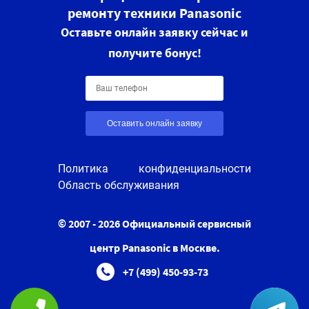
ремонту техники Panasonic
Оставьте онлайн заявку сейчас и
получите бонус!
Оставить онлайн заявку
Политика конфиденциальности
Область обслуживания
© 2007 - 2026 Официальный сервисный
центр Panasonic в Москве.
+7 (499) 450-93-73