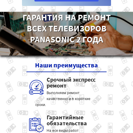
ГАРАНТИЯ НА РЕМОНТ
ВСЕХ ТЕЛЕВИЗОРОВ
PANASONIC 2 ГОДА
Наши
преимущества
Срочный экспресс
ремонт
Выполняем ремонт
качественно и в короткие
сроки.
Гарантийные
обязательства
На все виды работ