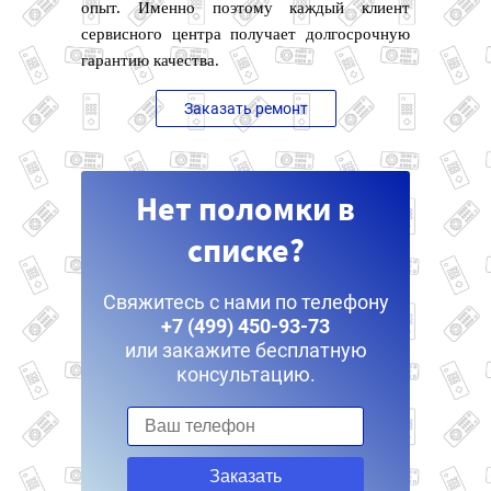
опыт. Именно поэтому каждый клиент
сервисного центра получает долгосрочную
гарантию качества.
Заказать ремонт
Нет поломки в
списке?
Свяжитесь с нами по телефону
+7 (499) 450-93-73
или закажите бесплатную
консультацию.
Заказать