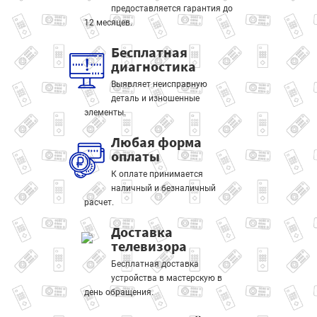
предоставляется гарантия до
12 месяцев.
Бесплатная
диагностика
Выявляет неисправную
деталь и изношенные
элементы.
Любая форма
оплаты
К оплате принимается
наличный и безналичный
расчет.
Доставка
телевизора
Бесплатная доставка
устройства в мастерскую в
день обращения.