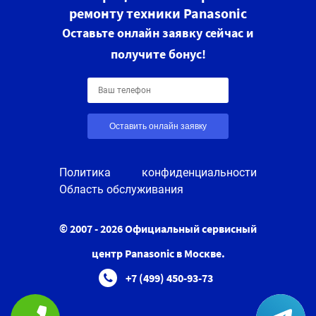
ремонту техники Panasonic
Оставьте онлайн заявку сейчас и
получите бонус!
Оставить онлайн заявку
Политика конфиденциальности
Область обслуживания
© 2007 - 2026 Официальный сервисный
центр Panasonic в Москве.
+7 (499) 450-93-73