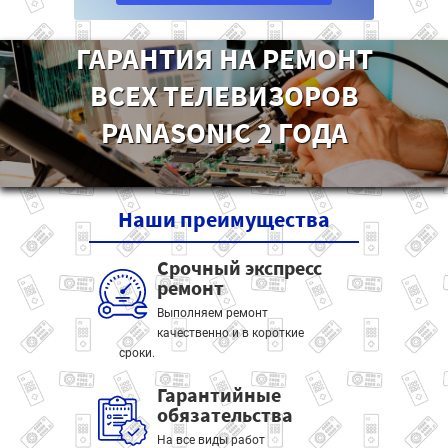
ГАРАНТИЯ НА РЕМОНТ
ВСЕХ ТЕЛЕВИЗОРОВ
PANASONIC 2 ГОДА
Наши
преимущества
Срочный экспресс
ремонт
Выполняем ремонт
качественно и в короткие
сроки.
Гарантийные
обязательства
На все виды работ