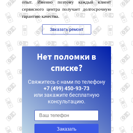
опыт. Именно поэтому каждый клиент
сервисного центра получает долгосрочную
гарантию качества.
Заказать ремонт
Нет поломки в
списке?
Свяжитесь с нами по телефону
+7 (499) 450-93-73
или закажите бесплатную
консультацию.
Заказать