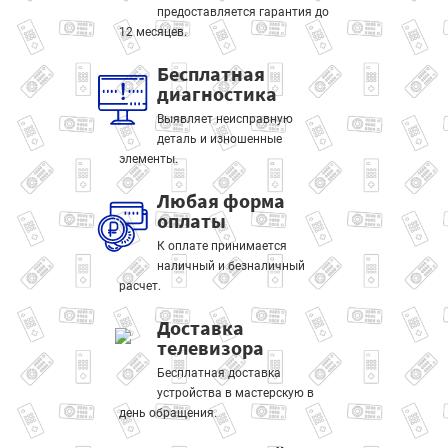
предоставляется гарантия до
12 месяцев.
Бесплатная
диагностика
Выявляет неисправную
деталь и изношенные
элементы.
Любая форма
оплаты
К оплате принимается
наличный и безналичный
расчет.
Доставка
телевизора
Бесплатная доставка
устройства в мастерскую в
день обращения.