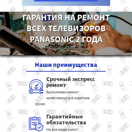
ГАРАНТИЯ НА РЕМОНТ
ВСЕХ ТЕЛЕВИЗОРОВ
PANASONIC 2 ГОДА
Наши
преимущества
Срочный экспресс
ремонт
Выполняем ремонт
качественно и в короткие
сроки.
Гарантийные
обязательства
На все виды работ