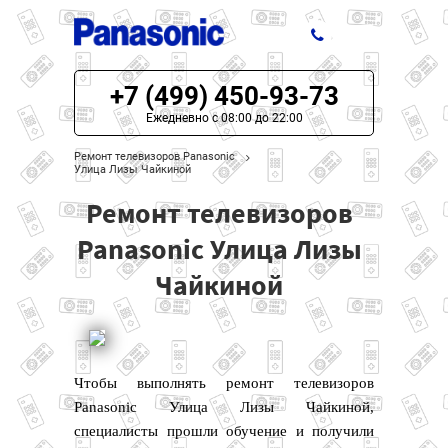
+7 (499) 450-93-73
ЦЕНЫ НА РЕМОНТ
Ежедневно с 08:00 до 22:00
О СЕРВИСЕ
Ремонт телевизоров Panasonic
Улица Лизы Чайкиной
МОДЕЛИ PANASONIC
Ремонт телевизоров
НАШИ КОНТАКТЫ
Panasonic Улица Лизы
Чайкиной
Чтобы выполнять ремонт телевизоров
Panasonic Улица Лизы Чайкиной,
специалисты прошли обучение и получили