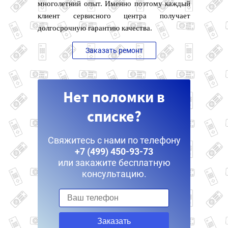
многолетний опыт. Именно поэтому каждый
клиент сервисного центра получает
долгосрочную гарантию качества.
Заказать ремонт
Нет поломки в
списке?
Свяжитесь с нами по телефону
+7 (499) 450-93-73
или закажите бесплатную
консультацию.
Заказать