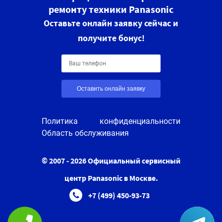
ремонту техники Panasonic
Оставьте онлайн заявку сейчас и
получите бонус!
Оставить онлайн заявку
Политика конфиденциальности
Область обслуживания
© 2007 - 2026 Официальный сервисный
центр Panasonic в Москве.
+7 (499) 450-93-73