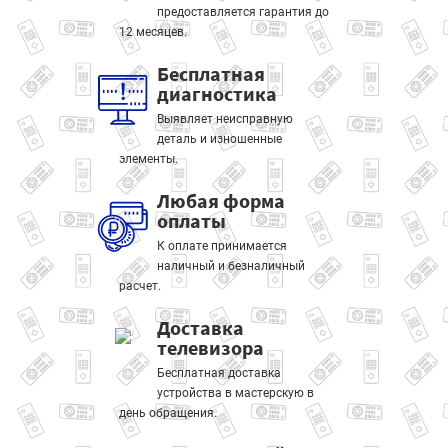
предоставляется гарантия до
12 месяцев.
Бесплатная
диагностика
Выявляет неисправную
деталь и изношенные
элементы.
Любая форма
оплаты
К оплате принимается
наличный и безналичный
расчет.
Доставка
телевизора
Бесплатная доставка
устройства в мастерскую в
день обращения.