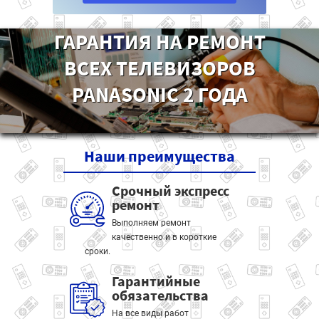
ГАРАНТИЯ НА РЕМОНТ
ВСЕХ ТЕЛЕВИЗОРОВ
PANASONIC 2 ГОДА
Наши
преимущества
Срочный экспресс
ремонт
Выполняем ремонт
качественно и в короткие
сроки.
Гарантийные
обязательства
На все виды работ