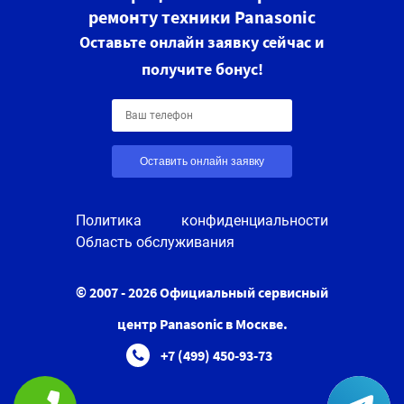
ремонту техники Panasonic
Оставьте онлайн заявку сейчас и
получите бонус!
Оставить онлайн заявку
Политика конфиденциальности
Область обслуживания
© 2007 - 2026 Официальный сервисный
центр Panasonic в Москве.
+7 (499) 450-93-73