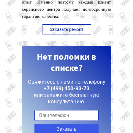
опыт. Именно поэтому каждый клиент
сервисного центра получает долгосрочную
гарантию качества.
Заказать ремонт
Нет поломки в
списке?
Свяжитесь с нами по телефону
+7 (499) 450-93-73
или закажите бесплатную
консультацию.
Заказать