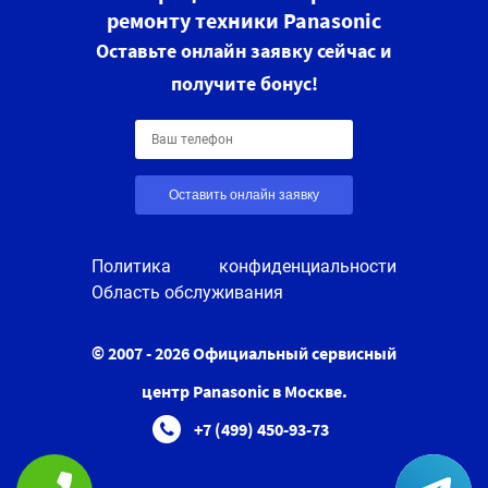
ремонту техники Panasonic
Оставьте онлайн заявку сейчас и
получите бонус!
Оставить онлайн заявку
Политика конфиденциальности
Область обслуживания
© 2007 - 2026 Официальный сервисный
центр Panasonic в Москве.
+7 (499) 450-93-73