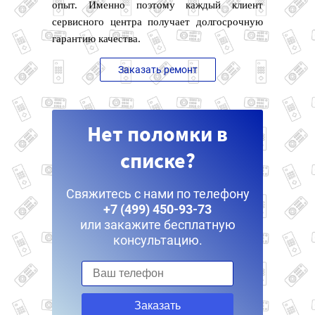
опыт. Именно поэтому каждый клиент
сервисного центра получает долгосрочную
гарантию качества.
Заказать ремонт
Нет поломки в
списке?
Свяжитесь с нами по телефону
+7 (499) 450-93-73
или закажите бесплатную
консультацию.
Заказать