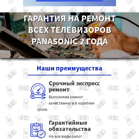
ГАРАНТИЯ НА РЕМОНТ
ВСЕХ ТЕЛЕВИЗОРОВ
PANASONIC 2 ГОДА
Наши
преимущества
Срочный экспресс
ремонт
Выполняем ремонт
качественно и в короткие
сроки.
Гарантийные
обязательства
На все виды работ