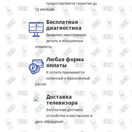
предоставляется гарантия до
12 месяцев.
Бесплатная
диагностика
Выявляет неисправную
деталь и изношенные
элементы.
Любая форма
оплаты
К оплате принимается
наличный и безналичный
расчет.
Доставка
телевизора
Бесплатная доставка
устройства в мастерскую в
день обращения.