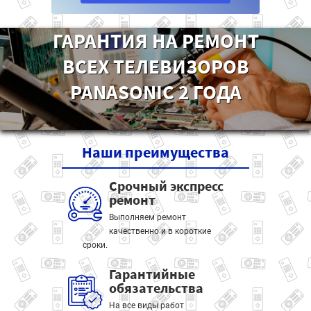
ГАРАНТИЯ НА РЕМОНТ
ВСЕХ ТЕЛЕВИЗОРОВ
PANASONIC 2 ГОДА
Наши
преимущества
Срочный экспресс
ремонт
Выполняем ремонт
качественно и в короткие
сроки.
Гарантийные
обязательства
На все виды работ