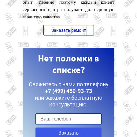
опыт. Именно поэтому каждый клиент
сервисного центра получает долгосрочную
гарантию качества.
Заказать ремонт
Нет поломки в
списке?
Свяжитесь с нами по телефону
+7 (499) 450-93-73
или закажите бесплатную
консультацию.
Заказать