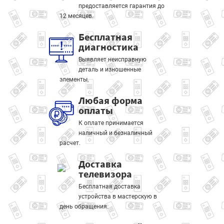
предоставляется гарантия до
12 месяцев.
Бесплатная
диагностика
Выявляет неисправную
деталь и изношенные
элементы.
Любая форма
оплаты
К оплате принимается
наличный и безналичный
расчет.
Доставка
телевизора
Бесплатная доставка
устройства в мастерскую в
день обращения.