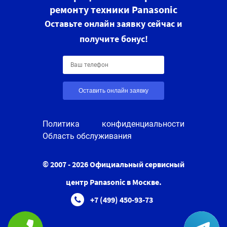
ремонту техники Panasonic
Оставьте онлайн заявку сейчас и
получите бонус!
Оставить онлайн заявку
Политика конфиденциальности
Область обслуживания
© 2007 - 2026 Официальный сервисный
центр Panasonic в Москве.
+7 (499) 450-93-73