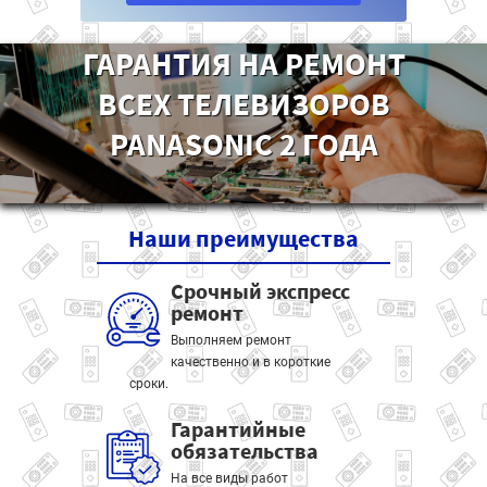
ГАРАНТИЯ НА РЕМОНТ
ВСЕХ ТЕЛЕВИЗОРОВ
PANASONIC 2 ГОДА
Наши
преимущества
Срочный экспресс
ремонт
Выполняем ремонт
качественно и в короткие
сроки.
Гарантийные
обязательства
На все виды работ