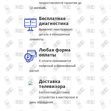
предоставляется гарантия до
12 месяцев.
Бесплатная
диагностика
Выявляет неисправную
деталь и изношенные
элементы.
Любая форма
оплаты
К оплате принимается
наличный и безналичный
расчет.
Доставка
телевизора
Бесплатная доставка
устройства в мастерскую в
день обращения.