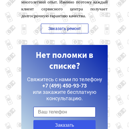
многолетний опыт. Именно поэтому каждый
клиент сервисного центра получает
долгосрочную гарантию качества.
Заказать ремонт
Нет поломки в
списке?
Свяжитесь с нами по телефону
+7 (499) 450-93-73
или закажите бесплатную
консультацию.
Заказать