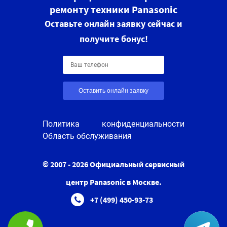
ремонту техники Panasonic
Оставьте онлайн заявку сейчас и
получите бонус!
Оставить онлайн заявку
Политика конфиденциальности
Область обслуживания
© 2007 - 2026 Официальный сервисный
центр Panasonic в Москве.
+7 (499) 450-93-73