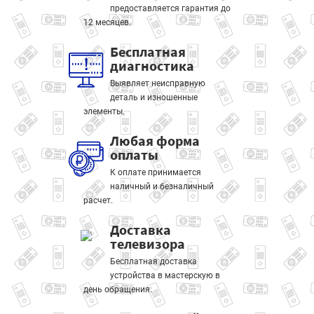
предоставляется гарантия до
12 месяцев.
Бесплатная
диагностика
Выявляет неисправную
деталь и изношенные
элементы.
Любая форма
оплаты
К оплате принимается
наличный и безналичный
расчет.
Доставка
телевизора
Бесплатная доставка
устройства в мастерскую в
день обращения.