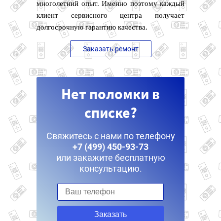
многолетний опыт. Именно поэтому каждый
клиент сервисного центра получает
долгосрочную гарантию качества.
Заказать ремонт
Нет поломки в
списке?
Свяжитесь с нами по телефону
+7 (499) 450-93-73
или закажите бесплатную
консультацию.
Заказать