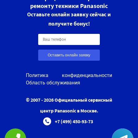
ремонту техники Panasonic
Оставьте онлайн заявку сейчас и
получите бонус!
Оставить онлайн заявку
Политика конфиденциальности
Область обслуживания
© 2007 - 2026 Официальный сервисный
центр Panasonic в Москве.
+7 (499) 450-93-73