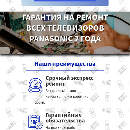
ГАРАНТИЯ НА РЕМОНТ
ВСЕХ ТЕЛЕВИЗОРОВ
PANASONIC 2 ГОДА
Наши
преимущества
Срочный экспресс
ремонт
Выполняем ремонт
качественно и в короткие
сроки.
Гарантийные
обязательства
На все виды работ