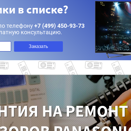
ки в списке?
по телефону
+7 (499) 450-93-73
латную консультацию.
Заказать
НТИЯ НА РЕМОНТ