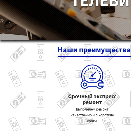
ТЕЛЕВИ
Наши
преимущества
Срочный экспресс
ремонт
Выполняем ремонт
качественно и в короткие
сроки.