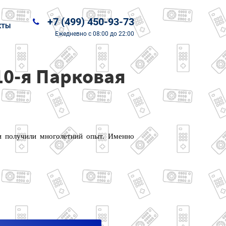
+7 (499) 450-93-73
КТЫ
Ежедневно
с 08:00 до 22:00
10-я Парковая
 и получили многолетний опыт. Именно