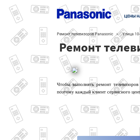
ЦЕНЫ Н
Ремонт телевизоров Panasonic
Улица 10
Ремонт телеви
Чтобы выполнять ремонт телевизоров 
поэтому каждый клиент сервисного цен