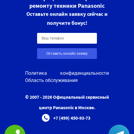
ремонту техники Panasonic
Оставьте онлайн заявку сейчас и
получите бонус!
Оставить онлайн заявку
Политика конфиденциальности
Область обслуживания
© 2007 - 2026 Официальный сервисный
центр Panasonic в Москве.
+7 (499) 450-93-73