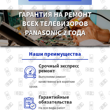
ГАРАНТИЯ НА РЕМОНТ
ВСЕХ ТЕЛЕВИЗОРОВ
PANASONIC 2 ГОДА
Наши
преимущества
Срочный экспресс
ремонт
Выполняем ремонт
качественно и в короткие
сроки.
Гарантийные
обязательства
На все виды работ