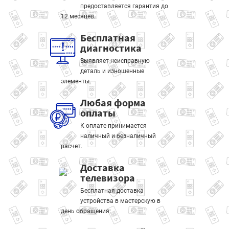
предоставляется гарантия до
12 месяцев.
Бесплатная
диагностика
Выявляет неисправную
деталь и изношенные
элементы.
Любая форма
оплаты
К оплате принимается
наличный и безналичный
расчет.
Доставка
телевизора
Бесплатная доставка
устройства в мастерскую в
день обращения.