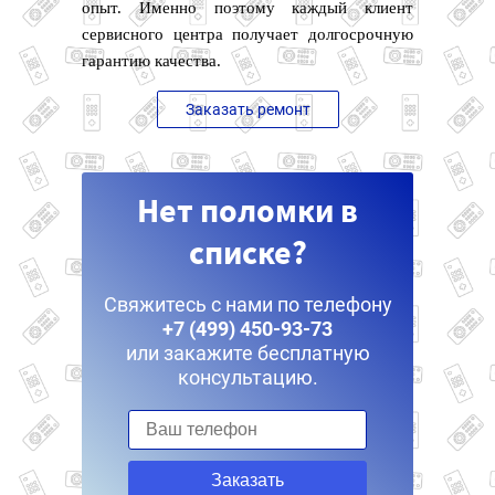
опыт. Именно поэтому каждый клиент
сервисного центра получает долгосрочную
гарантию качества.
Заказать ремонт
Нет поломки в
списке?
Свяжитесь с нами по телефону
+7 (499) 450-93-73
или закажите бесплатную
консультацию.
Заказать