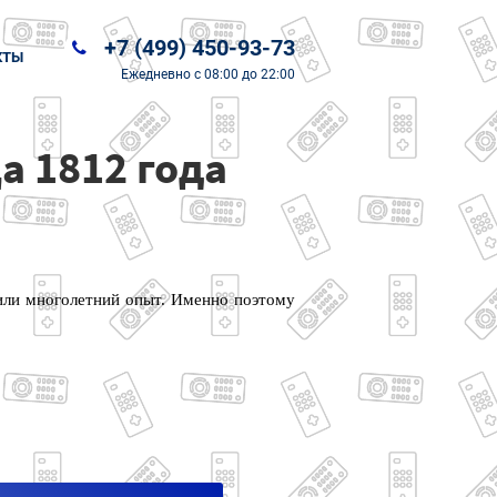
+7 (499) 450-93-73
КТЫ
Ежедневно
с 08:00 до 22:00
а 1812 года
чили многолетний опыт. Именно поэтому