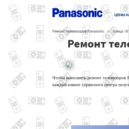
ЦЕНЫ Н
Ремонт телевизоров Panasonic
Улица 18
Ремонт тел
Чтобы выполнять ремонт телевизоров P
каждый клиент сервисного центра полу