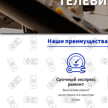
ТЕЛЕВИ
Наши
преимущества
Срочный экспресс
ремонт
Выполняем ремонт
качественно и в короткие
сроки.