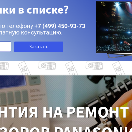
ки в списке?
по телефону
+7 (499) 450-93-73
латную консультацию.
Заказать
НТИЯ НА РЕМОНТ